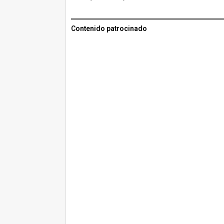
Contenido patrocinado