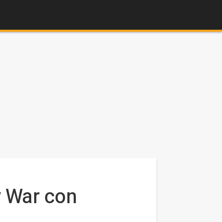
y War con