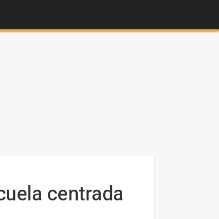
cuela centrada