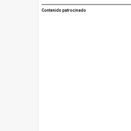
Contenido patrocinado