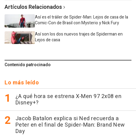
Artículos Relacionados
Así es el tráiler de Spider-Man: Lejos de casa de la
Comic-Con de Brasil con Mysterio y Nick Fury
Así son los dos nuevos trajes de Spiderman en
Lejos de casa
Contenido patrocinado
Lo más leído
¿A qué hora se estrena X-Men 97 2x08 en
Disney+?
Jacob Batalon explica si Ned recuerda a
Peter en el final de Spider-Man: Brand New
Day