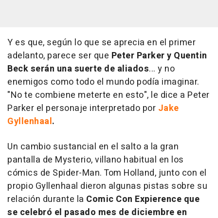
Y es que, según lo que se aprecia en el primer
adelanto, parece ser que
Peter Parker y Quentin
Beck serán una suerte de aliados
... y no
enemigos como todo el mundo podía imaginar.
"No te combiene meterte en esto", le dice a Peter
Parker el personaje interpretado por
Jake
Gyllenhaal
.
Un cambio sustancial en el salto a la gran
pantalla de Mysterio, villano habitual en los
cómics de Spider-Man. Tom Holland, junto con el
propio Gyllenhaal dieron algunas pistas sobre su
relación durante la
Comic Con Expierence que
se celebró el pasado mes de diciembre en