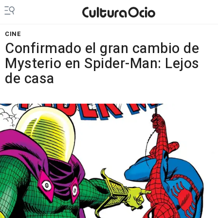
CINE
Confirmado el gran cambio de
Mysterio en Spider-Man: Lejos
de casa