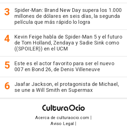
Spider-Man: Brand New Day supera los 1.000
millones de dólares en seis días, la segunda
película que más rápido lo logra
Kevin Feige habla de Spider-Man 5 y el futuro
de Tom Holland, Zendaya y Sadie Sink como
((SPOILER)) en el UCM
Este es el actor favorito para ser el nuevo
007 en Bond 26, de Denis Villeneuve
Jaafar Jackson, el protagonista de Michael,
se une a Will Smith en Supermax
|
Acerca de culturaocio.com
|
Aviso Legal