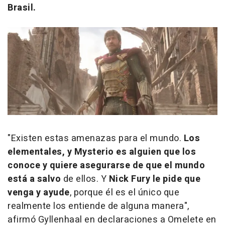
Brasil.
"Existen estas amenazas para el mundo.
Los
elementales, y Mysterio es alguien que los
conoce y quiere asegurarse de que el mundo
está a salvo
de ellos. Y
Nick Fury le pide que
venga y ayude
, porque él es el único que
realmente los entiende de alguna manera",
afirmó Gyllenhaal en declaraciones a Omelete en