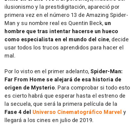
ilusionismo y la prestidigitación, apareció por
primera vez en el número 13 de Amazing Spider-
Man y su nombre real es Quentin Beck,
un
hombre que tras intentar hacerse un hueco
como especialista en el mundo del cine
, decide
usar todos los trucos aprendidos para hacer el
mal.
Por lo visto en el primer adelanto,
Spider-Man:
Far From Home se alejará de esa historia de
origen de Mysterio
. Para comprobar si todo esto
es cierto habrá que esperar hasta el estreno de
la secuela, que será la primera película de la
Fase 4 del
Universo Cinematográfico Marvel
y
llegará a los cines en julio de 2019.