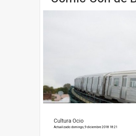
Cultura Ocio
Actualizado: domingo, 9 diciembre 2018 18:21