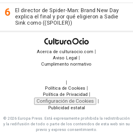
El director de Spider-Man: Brand New Day
explica el final y por qué eligieron a Sadie
Sink como ((SPOILER))
|
Acerca de culturaocio.com
|
Aviso Legal
Cumplimento normativo
|
|
Política de Cookies
|
Política de Privacidad
Configuración de Cookies
|
Publicidad estatal
© 2026 Europa Press.
Está expresamente prohibida la redistribución
y la redifusión de todo o parte de los contenidos de esta web sin su
previo y expreso consentimiento.