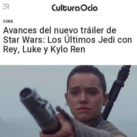
CINE
Avances del nuevo tráiler de
Star Wars: Los Últimos Jedi con
Rey, Luke y Kylo Ren