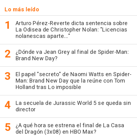
Lo más leído
Arturo Pérez-Reverte dicta sentencia sobre
La Odisea de Christopher Nolan: "Licencias
nolanescas aparte..."
¿Dónde va Jean Grey al final de Spider-Man:
Brand New Day?
El papel "secreto" de Naomi Watts en Spider-
Man: Brand New Day que la reúne con Tom
Holland tras Lo imposible
La secuela de Jurassic World 5 se queda sin
director
¿A qué hora se estrena el final de La Casa
del Dragón (3x08) en HBO Max?