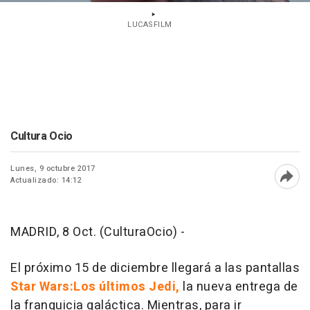
LUCASFILM
Cultura Ocio
Lunes, 9 octubre 2017
Actualizado: 14:12
Abri
MADRID, 8 Oct. (CulturaOcio) -
El próximo 15 de diciembre llegará a las pantallas
Star Wars:Los últimos Jedi,
la nueva entrega de
la franquicia galáctica. Mientras, para ir