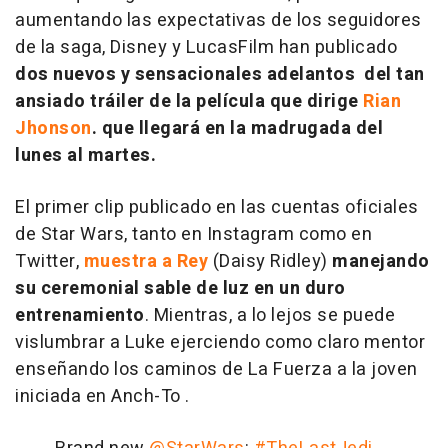
aumentando las expectativas de los seguidores
de la saga, Disney y LucasFilm han publicado
dos nuevos y sensacionales adelantos del tan
ansiado tráiler de la película que dirige
Rian
Jhonson
. que llegará en la madrugada del
lunes al martes.
El primer clip publicado en las cuentas oficiales
de Star Wars, tanto en Instagram como en
Twitter,
muestra a Rey
(Daisy Ridley)
manejando
su ceremonial sable de luz en un duro
entrenamiento
. Mientras, a lo lejos se puede
vislumbrar a Luke ejerciendo como claro mentor
enseñando los caminos de La Fuerza a la joven
iniciada en Anch-To .