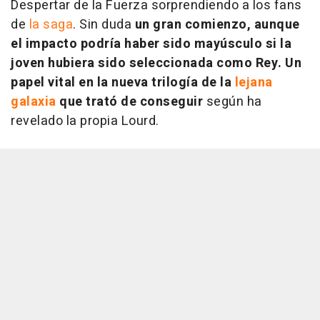
Despertar de la Fuerza
sorprendiendo a los fans
de
la saga
. Sin duda
un gran comienzo, aunque
el impacto podría haber sido mayúsculo si la
joven hubiera sido seleccionada como Rey. Un
papel vital en la nueva trilogía de la
lejana
galaxia
que trató de conseguir
según ha
revelado la propia Lourd.