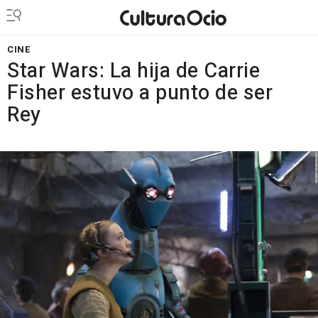
CINE
Star Wars: La hija de Carrie
Fisher estuvo a punto de ser
Rey