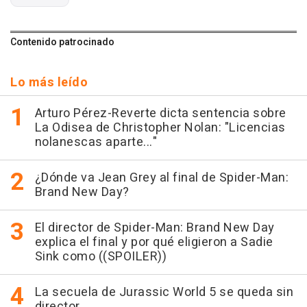
Contenido patrocinado
Lo más leído
Arturo Pérez-Reverte dicta sentencia sobre
La Odisea de Christopher Nolan: "Licencias
nolanescas aparte..."
¿Dónde va Jean Grey al final de Spider-Man:
Brand New Day?
El director de Spider-Man: Brand New Day
explica el final y por qué eligieron a Sadie
Sink como ((SPOILER))
La secuela de Jurassic World 5 se queda sin
director