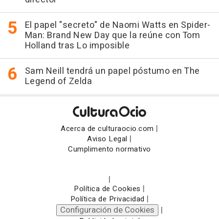
El papel "secreto" de Naomi Watts en Spider-
Man: Brand New Day que la reúne con Tom
Holland tras Lo imposible
Sam Neill tendrá un papel póstumo en The
Legend of Zelda
|
Acerca de culturaocio.com
|
Aviso Legal
Cumplimento normativo
|
|
Política de Cookies
|
Política de Privacidad
Configuración de Cookies
|