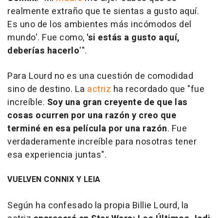
realmente extraño que te sientas a gusto aquí.
Es uno de los ambientes más incómodos del
mundo'. Fue como,
'si estás a gusto aquí,
deberías hacerlo
'".
Para Lourd no es una cuestión de comodidad
sino de destino. La
actriz
ha recordado que "fue
increíble.
Soy una gran creyente de que las
cosas ocurren por una razón y creo que
terminé en esa película por una razón
. Fue
verdaderamente increíble para nosotras tener
esa experiencia juntas".
VUELVEN CONNIX Y LEIA
Según ha confesado la propia Billie Lourd, la