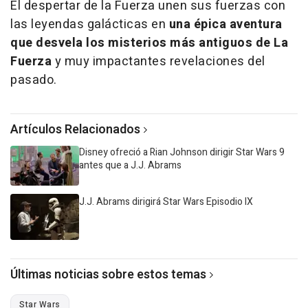
El despertar de la Fuerza
unen sus fuerzas con
las leyendas galácticas en
una épica aventura
que desvela los misterios más antiguos de La
Fuerza
y muy impactantes revelaciones del
pasado.
Artículos Relacionados
Disney ofreció a Rian Johnson dirigir Star Wars 9
antes que a J.J. Abrams
J.J. Abrams dirigirá Star Wars Episodio IX
Últimas noticias sobre estos temas
Star Wars