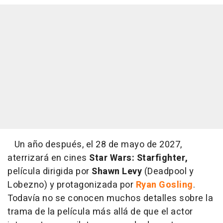
Un año después, el 28 de mayo de 2027,
aterrizará en cines
Star Wars: Starfighter,
película dirigida por
Shawn Levy
(Deadpool y
Lobezno) y protagonizada por
Ryan Gosling
.
Todavía no se conocen muchos detalles sobre la
trama de la película más allá de que el actor