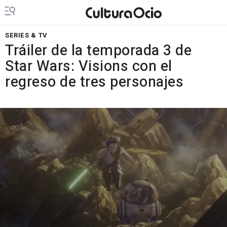
SERIES & TV
Tráiler de la temporada 3 de
Star Wars: Visions con el
regreso de tres personajes