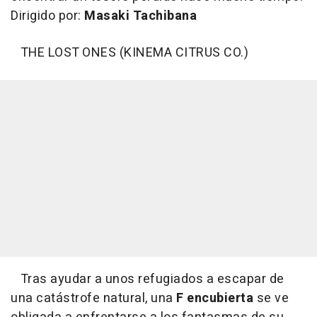
Dirigido por:
Masaki Tachibana
THE LOST ONES (KINEMA CITRUS CO.)
Tras ayudar a unos refugiados a escapar de
una catástrofe natural, una
F encubierta
se ve