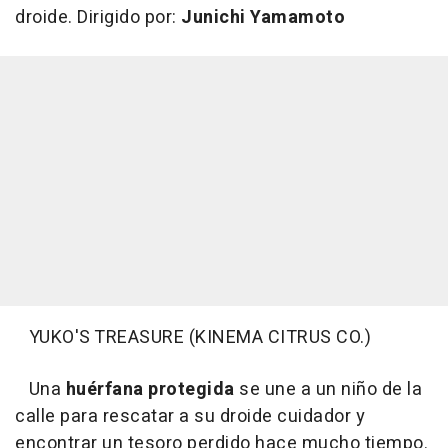
droide. Dirigido por:
Junichi Yamamoto
YUKO'S TREASURE (KINEMA CITRUS CO.)
Una
huérfana protegida
se une a un niño de la
calle para rescatar a su droide cuidador y
encontrar un tesoro perdido hace mucho tiempo.