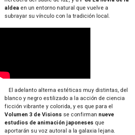
aldea
en un entorno natural que vuelve a
subrayar su vínculo con la tradición local.
El adelanto alterna estéticas muy distintas, del
blanco y negro estilizado a la acción de ciencia
ficción vibrante y colorida, y es que para el
Volumen 3 de Visions
se confirman
nueve
estudios de animación japoneses
que
aportarán su voz autoral a la galaxia lejana.