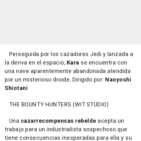
Perseguida por los cazadores Jedi y lanzada a
la deriva en el espacio,
Kara
se encuentra con
una nave aparentemente abandonada atendida
por un misterioso droide. Dirigido por:
Naoyoshi
Shiotani
THE BOUNTY HUNTERS (WIT STUDIO)
Una
cazarrecompensas rebelde
acepta un
trabajo para un industrialista sospechoso que
tiene consecuencias inesperadas para ella y su