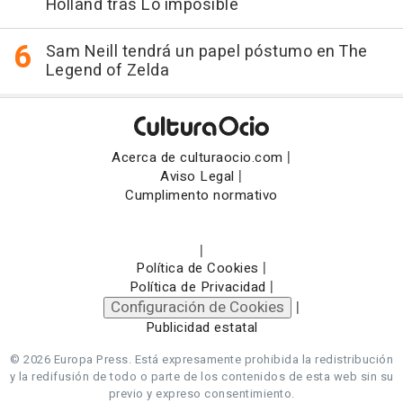
Holland tras Lo imposible
Sam Neill tendrá un papel póstumo en The
Legend of Zelda
|
Acerca de culturaocio.com
|
Aviso Legal
Cumplimento normativo
|
|
Política de Cookies
|
Política de Privacidad
Configuración de Cookies
|
Publicidad estatal
© 2026 Europa Press.
Está expresamente prohibida la redistribución
y la redifusión de todo o parte de los contenidos de esta web sin su
previo y expreso consentimiento.