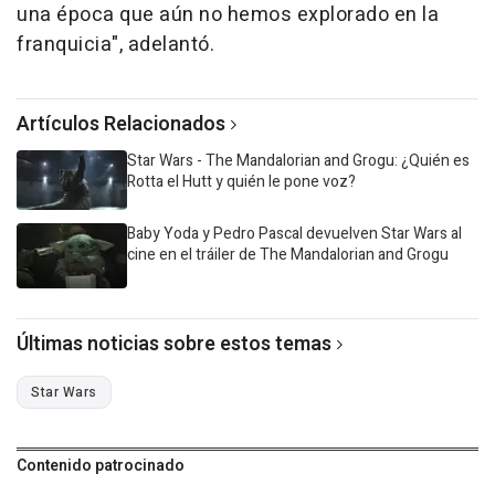
una época que aún no hemos explorado en la
franquicia", adelantó.
Artículos Relacionados
Star Wars - The Mandalorian and Grogu: ¿Quién es
Rotta el Hutt y quién le pone voz?
Baby Yoda y Pedro Pascal devuelven Star Wars al
cine en el tráiler de The Mandalorian and Grogu
Últimas noticias sobre estos temas
Star Wars
Contenido patrocinado