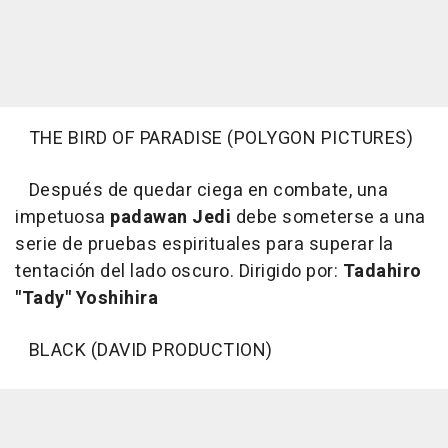
THE BIRD OF PARADISE (POLYGON PICTURES)
Después de quedar ciega en combate, una
impetuosa
padawan Jedi
debe someterse a una
serie de pruebas espirituales para superar la
tentación del lado oscuro. Dirigido por:
Tadahiro
"Tady" Yoshihira
BLACK (DAVID PRODUCTION)