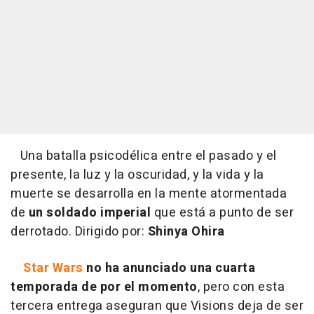
Una batalla psicodélica entre el pasado y el
presente, la luz y la oscuridad, y la vida y la
muerte se desarrolla en la mente atormentada
de
un soldado imperial
que está a punto de ser
derrotado. Dirigido por:
Shinya Ohira
Star Wars
no ha anunciado una cuarta
temporada de por el momento
, pero con esta
tercera entrega aseguran que Visions deja de ser