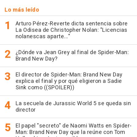
Lo más leído
Arturo Pérez-Reverte dicta sentencia sobre
La Odisea de Christopher Nolan: "Licencias
nolanescas aparte..."
¿Dónde va Jean Grey al final de Spider-Man:
Brand New Day?
El director de Spider-Man: Brand New Day
explica el final y por qué eligieron a Sadie
Sink como ((SPOILER))
La secuela de Jurassic World 5 se queda sin
director
El papel "secreto" de Naomi Watts en Spider-
Man: Brand New Day que la reúne con Tom