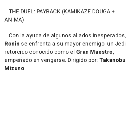
THE DUEL: PAYBACK (KAMIKAZE DOUGA +
ANIMA)
Con la ayuda de algunos aliados inesperados,
Ronin
se enfrenta a su mayor enemigo: un Jedi
retorcido conocido como el
Gran Maestro
,
empeñado en vengarse. Dirigido por:
Takanobu
Mizuno