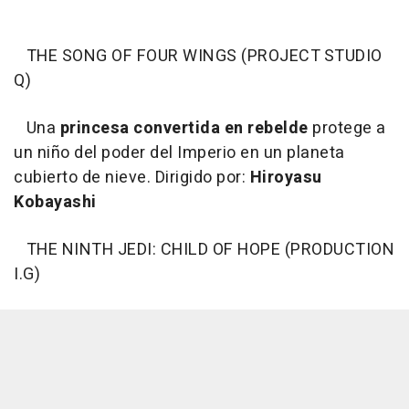
THE SONG OF FOUR WINGS (PROJECT STUDIO
Q)
Una
princesa convertida en rebelde
protege a
un niño del poder del Imperio en un planeta
cubierto de nieve. Dirigido por:
Hiroyasu
Kobayashi
THE NINTH JEDI: CHILD OF HOPE (PRODUCTION
I.G)