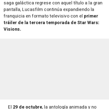
saga galáctica regrese con aquel título a la gran
pantalla, Lucasfilm continúa expandiendo la
franquicia en formato televisivo con el
primer
tráiler de la tercera temporada de Star Wars:
Visions.
El
29 de octubre
, la antología animada y no