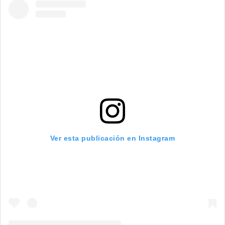
Ver esta publicación en Instagram