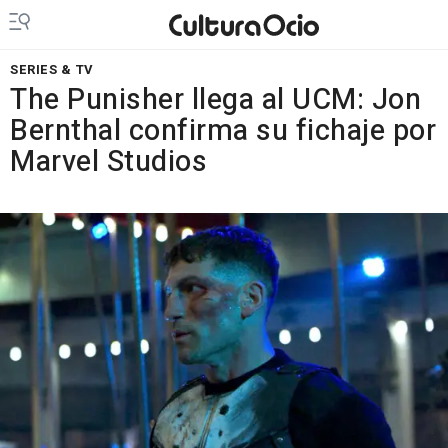
SERIES & TV
The Punisher llega al UCM: Jon
Bernthal confirma su fichaje por
Marvel Studios