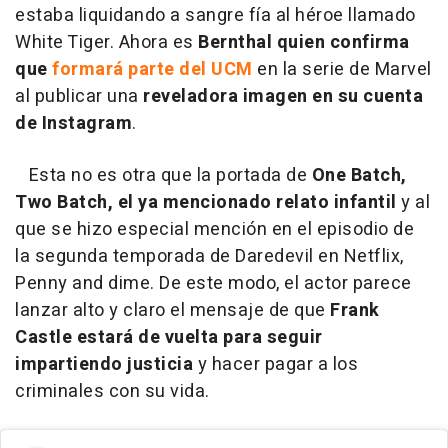
estaba liquidando a sangre fía al héroe llamado
White Tiger. Ahora es
Bernthal quien confirma
que
formará parte del UCM
en la serie de Marvel
al publicar una
reveladora imagen en su cuenta
de Instagram
.
Esta no es otra que la portada de
One Batch,
Two Batch, el ya mencionado relato infantil
y al
que se hizo especial mención en el episodio de
la segunda temporada de Daredevil en Netflix,
Penny and dime. De este modo, el actor parece
lanzar alto y claro el mensaje de que
Frank
Castle estará de vuelta para seguir
impartiendo justicia
y hacer pagar a los
criminales con su vida.