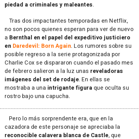
piedad a criminales y maleantes
.
Tras dos impactantes temporadas en Netflix,
no son pocos quienes esperan para ver de nuevo
a
Bernthal en el papel del expeditivo justiciero
en
Daredevil: Born Again
. Los rumores sobre su
posible regreso a la serie protagonizada por
Charlie Cox se dispararon cuando el pasado mes
de febrero salieron a la luz unas
reveladoras
imágenes del set de rodaje
. En ellas se
mostraba a una
intrigante figura
que oculta su
rostro bajo una capucha.
Pero lo más sorprendente era, que en la
cazadora de este personaje se apreciaba la
reconocible calavera blanca de Castle
, que