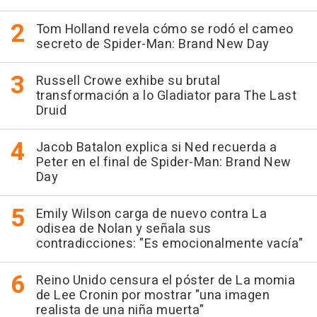
Tom Holland revela cómo se rodó el cameo
secreto de Spider-Man: Brand New Day
Russell Crowe exhibe su brutal
transformación a lo Gladiator para The Last
Druid
Jacob Batalon explica si Ned recuerda a
Peter en el final de Spider-Man: Brand New
Day
Emily Wilson carga de nuevo contra La
odisea de Nolan y señala sus
contradicciones: "Es emocionalmente vacía"
Reino Unido censura el póster de La momia
de Lee Cronin por mostrar "una imagen
realista de una niña muerta"