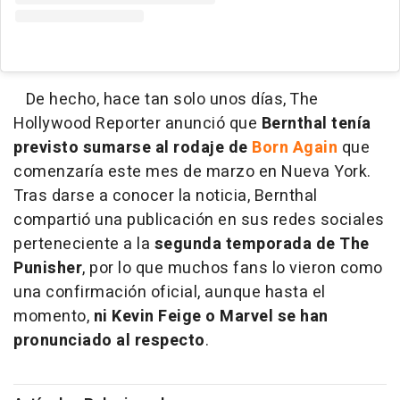
De hecho, hace tan solo unos días, The
Hollywood Reporter anunció que
Bernthal tenía
previsto sumarse al rodaje de
Born Again
que
comenzaría este mes de marzo en Nueva York.
Tras darse a conocer la noticia, Bernthal
compartió una publicación en sus redes sociales
perteneciente a la
segunda temporada de The
Punisher
, por lo que muchos fans lo vieron como
una confirmación oficial, aunque hasta el
momento,
ni Kevin Feige o Marvel se han
pronunciado al respecto
.