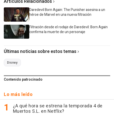
Artículos Relacionados
Daredevil Born Again: The Punisher asesina a un
héroe de Marvel en una nueva filtración
Filtración desde el rodaje de Daredevil: Born Again
confirma la muerte de un personaje
Últimas noticias sobre estos temas
Disney
Contenido patrocinado
Lo más leído
¿A qué hora se estrena la temporada 4 de
Muertos S.L. en Netflix?