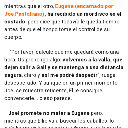
mientras que el otro,
Eugene (encarnado por
Joe Pantoliano)
, ha recibido un mordisco en el
costado
, pero dice que todavía le queda tiempo
antes de que el hongo tome el control de su
cuerpo.
"Por favor, calculo que me quedará como una
hora. Os propongo algo:
volvemos a la valla, que
dejen salir a Gail y se mantenga a una distancia
segura
, claro y
así me podré despedir
", ruega
desesperado. Y aunque en un primer momento
Joel se muestra reticente, Ellie consigue
convencerle... o eso parece.
Joel promete no matar a Eugene
pero,
mientras que Ellie va a buscar los caballos, lo