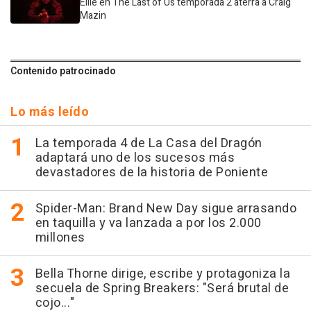
Ellie en The Last of Us temporada 2 aterra a Craig
Mazin
Contenido patrocinado
Lo más leído
La temporada 4 de La Casa del Dragón
adaptará uno de los sucesos más
devastadores de la historia de Poniente
Spider-Man: Brand New Day sigue arrasando
en taquilla y va lanzada a por los 2.000
millones
Bella Thorne dirige, escribe y protagoniza la
secuela de Spring Breakers: "Será brutal de
cojo..."