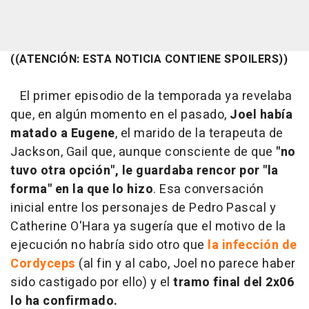
((ATENCIÓN: ESTA NOTICIA CONTIENE SPOILERS))
El primer episodio de la temporada ya revelaba
que, en algún momento en el pasado,
Joel había
matado a Eugene
, el marido de la terapeuta de
Jackson, Gail que, aunque consciente de que
"no
tuvo otra opción", le guardaba rencor por "la
forma" en la que lo hizo
. Esa conversación
inicial entre los personajes de Pedro Pascal y
Catherine O'Hara ya sugería que el motivo de la
ejecución no habría sido otro que
la infección de
Cordyceps
(al fin y al cabo, Joel no parece haber
sido castigado por ello) y el
tramo final del 2x06
lo ha confirmado.