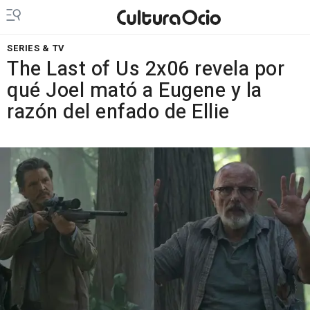
SERIES & TV
The Last of Us 2x06 revela por
qué Joel mató a Eugene y la
razón del enfado de Ellie