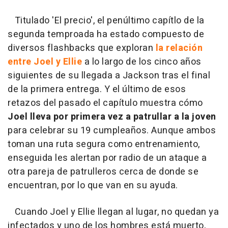
Titulado 'El precio', el penúltimo capítlo de la
segunda temproada ha estado compuesto de
diversos flashbacks que exploran
la relación
entre Joel y Ellie
a lo largo de los cinco años
siguientes de su llegada a Jackson tras el final
de la primera entrega. Y el último de esos
retazos del pasado el capítulo muestra cómo
Joel lleva por primera vez a patrullar a la joven
para celebrar su 19 cumpleaños. Aunque ambos
toman una ruta segura como entrenamiento,
enseguida les alertan por radio de un ataque a
otra pareja de patrulleros cerca de donde se
encuentran, por lo que van en su ayuda.
Cuando Joel y Ellie llegan al lugar, no quedan ya
infectados y uno de los hombres está muerto,