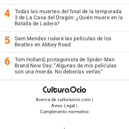
Todas las muertes del final de la temporada
3 de La Casa del Dragón: ¿Quién muere en la
Batalla de Ladera?
Sam Mendes rodará las películas de los
Beatles en Abbey Road
Tom Holland, protagonista de Spider-Man
Brand New Day: "Algunas de mis películas
son una mierda. No deberías verlas"
|
Acerca de culturaocio.com
|
Aviso Legal
Cumplimento normativo