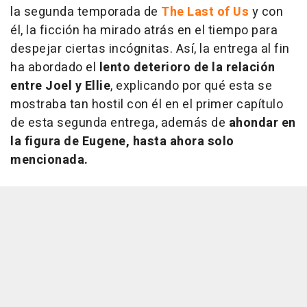
la segunda temporada de
The Last of Us
y con
él, la ficción ha mirado atrás en el tiempo para
despejar ciertas incógnitas. Así, la entrega al fin
ha abordado el
lento deterioro de la relación
entre Joel y Ellie
, explicando por qué esta se
mostraba tan hostil con él en el primer capítulo
de esta segunda entrega, además de
ahondar en
la figura de Eugene, hasta ahora solo
mencionada.