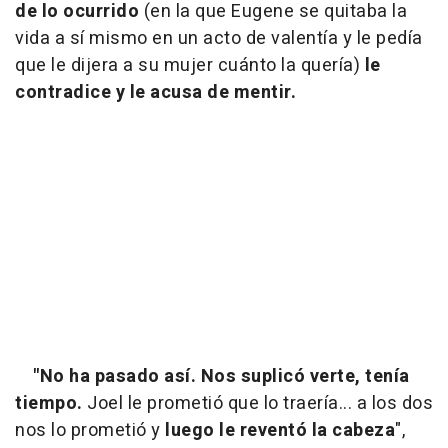
de lo ocurrido
(en la que Eugene se quitaba la
vida a sí mismo en un acto de valentía y le pedía
que le dijera a su mujer cuánto la quería)
le
contradice y le acusa de mentir.
"No ha pasado así. Nos suplicó verte, tenía
tiempo.
Joel le prometió que lo traería... a los dos
nos lo prometió y
luego le reventó la cabeza
",