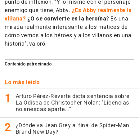
punto de inflexión. "Y lo mismo con el personaje
enemigo que tiene, Abby.
¿Es Abby realmente la
villana?
¿O se convierte en la heroína
? Es una
mirada realmente interesante a los matices de
cómo vemos a los héroes y a los villanos en una
historia", valoró.
Contenido patrocinado
Lo más leído
Arturo Pérez-Reverte dicta sentencia sobre
La Odisea de Christopher Nolan: "Licencias
nolanescas aparte..."
¿Dónde va Jean Grey al final de Spider-Man:
Brand New Day?