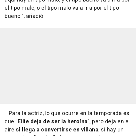
el tipo malo, o el tipo malo va a ir a por el tipo
bueno'", añadió.
Para la actriz, lo que ocurre en la temporada es
que
"Ellie deja de ser la heroína
", pero deja en el
aire
si llega a convertirse en villana
, si hay un