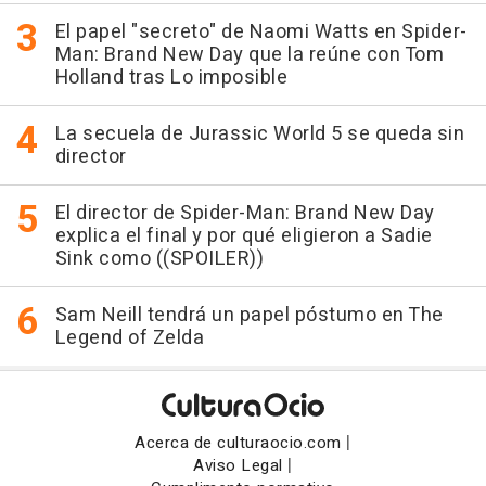
El papel "secreto" de Naomi Watts en Spider-
Man: Brand New Day que la reúne con Tom
Holland tras Lo imposible
La secuela de Jurassic World 5 se queda sin
director
El director de Spider-Man: Brand New Day
explica el final y por qué eligieron a Sadie
Sink como ((SPOILER))
Sam Neill tendrá un papel póstumo en The
Legend of Zelda
|
Acerca de culturaocio.com
|
Aviso Legal