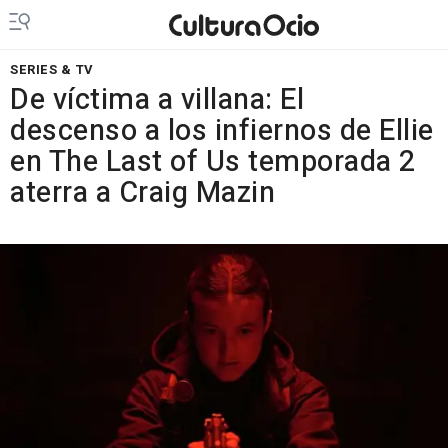
SERIES & TV
De víctima a villana: El
descenso a los infiernos de Ellie
en The Last of Us temporada 2
aterra a Craig Mazin