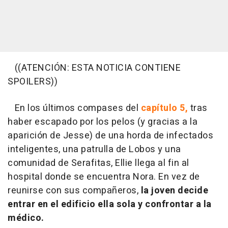
((ATENCIÓN: ESTA NOTICIA CONTIENE
SPOILERS))
En los últimos compases del
capítulo 5,
tras
haber escapado por los pelos (y gracias a la
aparición de Jesse) de una horda de infectados
inteligentes, una patrulla de Lobos y una
comunidad de Serafitas, Ellie llega al fin al
hospital donde se encuentra Nora. En vez de
reunirse con sus compañeros,
la joven decide
entrar en el edificio ella sola y confrontar a la
médico.