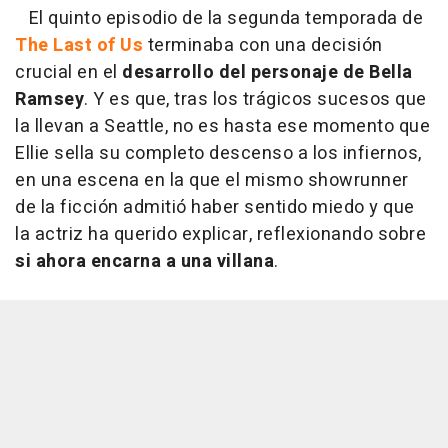
El quinto episodio de la segunda temporada de
The Last of Us
terminaba con una decisión
crucial en el
desarrollo del personaje de Bella
Ramsey
. Y es que, tras los trágicos sucesos que
la llevan a Seattle, no es hasta ese momento que
Ellie sella su completo descenso a los infiernos,
en una escena en la que el mismo showrunner
de la ficción admitió haber sentido miedo y que
la actriz ha querido explicar, reflexionando sobre
si ahora encarna a una villana
.