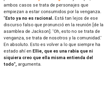
ambos casos se trata de personajes que
empiezan a estar consumidos por la venganza.
"
Esto ya no es racional.
Está tan lejos de ese
discurso falso que pronunció en la reunión [de la
asamblea de Jackson]. 'Oh, esto no se trata de
venganza, se trata de nosotros y la comunidad.'
En absoluto. Esto es volver a lo que siempre ha
estado ahí en
Ellie, que es una rabia que ni
siquiera creo que ella misma entienda del
todo",
argumenta.