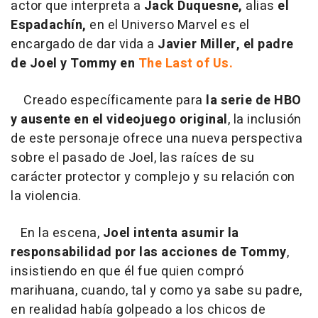
actor que interpreta a
Jack Duquesne,
alias
el
Espadachín,
en el Universo Marvel es el
encargado de dar vida a
Javier Miller, el padre
de Joel y Tommy en
The Last of Us.
Creado específicamente para
la serie de HBO
y ausente en el videojuego original
, la inclusión
de este personaje ofrece una nueva perspectiva
sobre el pasado de Joel, las raíces de su
carácter protector y complejo y su relación con
la violencia.
En la escena,
Joel intenta asumir la
responsabilidad por las acciones de Tommy
,
insistiendo en que él fue quien compró
marihuana, cuando, tal y como ya sabe su padre,
en realidad había golpeado a los chicos de