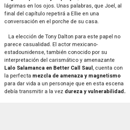
lágrimas en los ojos. Unas palabras, que Joel, al
final del capítulo repetirá a Ellie en una
conversación en el porche de su casa.
La elección de Tony Dalton para este papel no
parece casualidad. El actor mexicano-
estadounidense, también conocido por su
interpretación del carismático y amenazante
Lalo Salamanca en Better Call Saul
, cuenta con
la perfecta
mezcla de amenaza y magnetismo
para dar vida a un personaje que en esta escena
debía transmitir a la vez
dureza y vulnerabilidad.