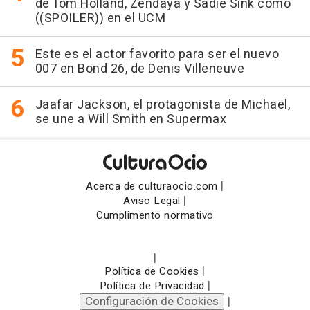
de Tom Holland, Zendaya y Sadie Sink como
((SPOILER)) en el UCM
Este es el actor favorito para ser el nuevo
007 en Bond 26, de Denis Villeneuve
Jaafar Jackson, el protagonista de Michael,
se une a Will Smith en Supermax
|
Acerca de culturaocio.com
|
Aviso Legal
Cumplimento normativo
|
|
Política de Cookies
|
Política de Privacidad
Configuración de Cookies
|