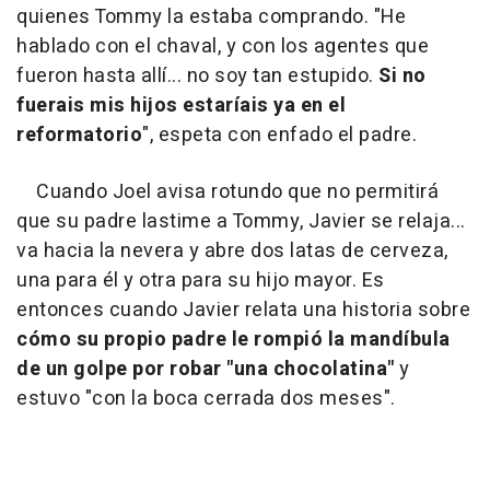
quienes Tommy la estaba comprando. "He
hablado con el chaval, y con los agentes que
fueron hasta allí... no soy tan estupido.
Si no
fuerais mis hijos estaríais ya en el
reformatorio
", espeta con enfado el padre.
Cuando Joel avisa rotundo que no permitirá
que su padre lastime a Tommy, Javier se relaja...
va hacia la nevera y abre dos latas de cerveza,
una para él y otra para su hijo mayor. Es
entonces cuando Javier relata una historia sobre
cómo su propio padre le rompió la mandíbula
de un golpe por robar "una chocolatina"
y
estuvo "con la boca cerrada dos meses".