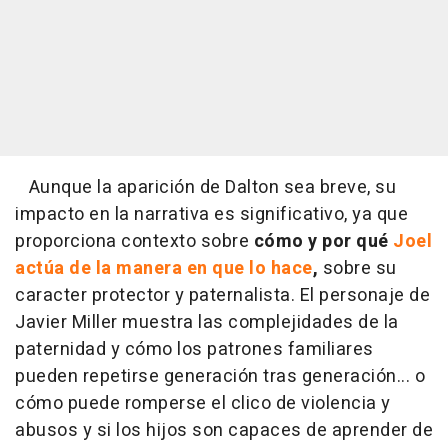
Aunque la aparición de Dalton sea breve, su
impacto en la narrativa es significativo, ya que
proporciona contexto sobre
cómo y por qué
Joel
actúa de la manera en que lo hace
,
sobre su
caracter protector y paternalista. El personaje de
Javier Miller muestra las complejidades de la
paternidad y cómo los patrones familiares
pueden repetirse generación tras generación... o
cómo puede romperse el clico de violencia y
abusos y si los hijos son capaces de aprender de