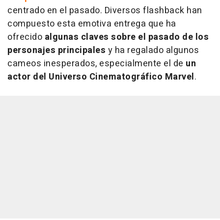
centrado en el pasado. Diversos flashback han
compuesto esta emotiva entrega que ha
ofrecido
algunas claves sobre el pasado de los
personajes principales
y ha regalado algunos
cameos inesperados, especialmente el de
un
actor del Universo Cinematográfico Marvel
.