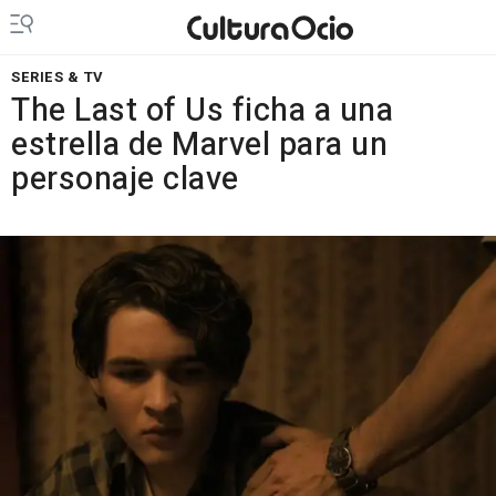
SERIES & TV
The Last of Us ficha a una
estrella de Marvel para un
personaje clave