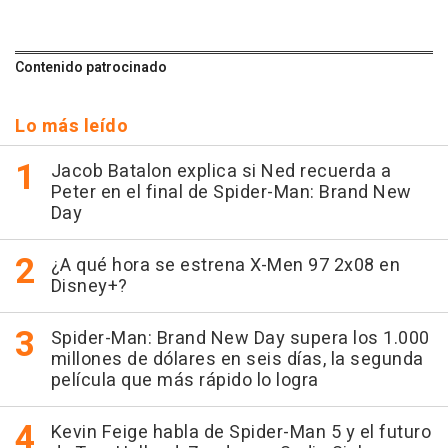
Contenido patrocinado
Lo más leído
Jacob Batalon explica si Ned recuerda a
Peter en el final de Spider-Man: Brand New
Day
¿A qué hora se estrena X-Men 97 2x08 en
Disney+?
Spider-Man: Brand New Day supera los 1.000
millones de dólares en seis días, la segunda
película que más rápido lo logra
Kevin Feige habla de Spider-Man 5 y el futuro