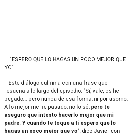
"ESPERO QUE LO HAGAS UN POCO MEJOR QUE
YO"
Este diálogo culmina con una frase que
resuena a lo largo del episodio: "Sí, vale, os he
pegado... pero nunca de esa forma, ni por asomo.
A lo mejor me he pasado, no lo sé,
pero te
aseguro que intento hacerlo mejor que mi
padre
.
Y cuando te toque a ti espero que lo
hagas un poco mejor que yo
", dice Javier con