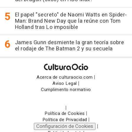
El papel "secreto" de Naomi Watts en Spider-
Man: Brand New Day que la reúne con Tom
Holland tras Lo imposible
James Gunn desmiente la gran teoría sobre
el rodaje de The Batman 2 y su secuela
|
Acerca de culturaocio.com
|
Aviso Legal
Cumplimento normativo
|
|
Política de Cookies
|
Política de Privacidad
Configuración de Cookies
|