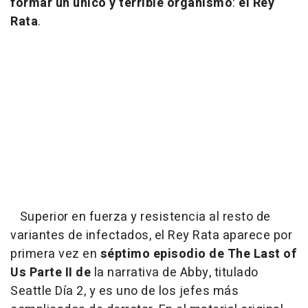
formar un único y terrible organismo
:
el Rey
Rata
.
Superior en fuerza y resistencia al resto de
variantes de infectados, el Rey Rata aparece por
primera vez en
séptimo episodio de The Last of
Us Parte II de
la narrativa de Abby, titulado
Seattle Día 2, y es uno de los jefes más