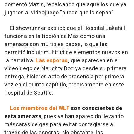
comentó Mazin, recalcando que aquellos que ya
jugaron al videojuego "puede que lo sepan".
El showrunner explicó que el Hospital Lakehill
funciona en la ficción de Max como una
amenaza con múltiples capas, lo que les
permitió incluir multitud de elementos nuevos en
la narrativa.
Las esporas
,
que aparecen en el
videojuego de Naughty Dog ya desde su primera
entrega, hicieron acto de presencia por primera
vez en el quinto capítulo, precisamente en este
hospital de Seattle.
Los miembros del WLF
son conscientes de
esta amenaza
, pues ya han aparecido llevando
máscaras de gas para evitar contagiarse a
través de las esporas. No obstante, las