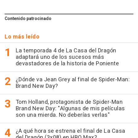
Contenido patrocinado
Lo más leído
La temporada 4 de La Casa del Dragón
adaptará uno de los sucesos más
devastadores de la historia de Poniente
¿Dónde va Jean Grey al final de Spider-Man:
Brand New Day?
Tom Holland, protagonista de Spider-Man
Brand New Day: "Algunas de mis películas
son una mierda. No deberías verlas"
¿A qué hora se estrena el final de La Casa
del Dragón (3x08) en HBO Max?