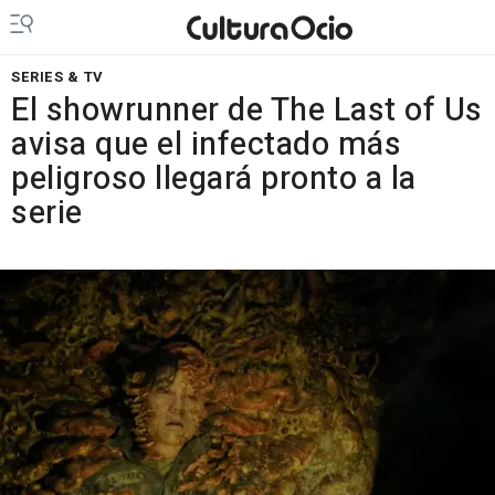
SERIES & TV
El showrunner de The Last of Us
avisa que el infectado más
peligroso llegará pronto a la
serie