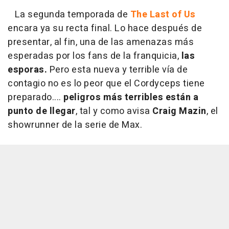
La segunda temporada de
The Last of Us
encara ya su recta final. Lo hace después de
presentar, al fin, una de las amenazas más
esperadas por los fans de la franquicia,
las
esporas.
Pero esta nueva y terrible vía de
contagio no es lo peor que el Cordyceps tiene
preparado....
peligros más terribles están a
punto de llegar
, tal y como avisa
Craig Mazin
, el
showrunner de la serie de Max.