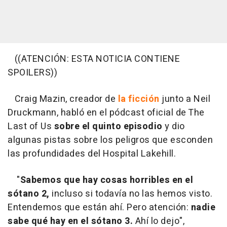
((ATENCIÓN: ESTA NOTICIA CONTIENE
SPOILERS))
Craig Mazin, creador de
la ficción
junto a Neil
Druckmann, habló en el pódcast oficial de The
Last of Us
sobre el quinto episodio
y dio
algunas pistas sobre los peligros que esconden
las profundidades del Hospital Lakehill.
"
Sabemos que hay cosas horribles en el
sótano 2,
incluso si todavía no las hemos visto.
Entendemos que están ahí. Pero atención:
nadie
sabe qué hay en el sótano 3.
Ahí lo dejo",