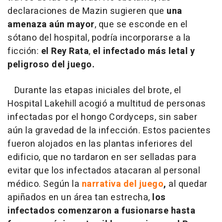
declaraciones de Mazin sugieren que
una
amenaza aún mayor
, que se esconde en el
sótano del hospital, podría incorporarse a la
ficción:
el Rey Rata
,
el infectado más letal y
peligroso del juego.
Durante las etapas iniciales del brote, el
Hospital Lakehill acogió a multitud de personas
infectadas por el hongo Cordyceps, sin saber
aún la gravedad de la infección. Estos pacientes
fueron alojados en las plantas inferiores del
edificio, que no tardaron en ser selladas para
evitar que los infectados atacaran al personal
médico. Según la
narrativa del juego
,
al quedar
apiñados en un área tan estrecha,
los
infectados comenzaron a fusionarse hasta