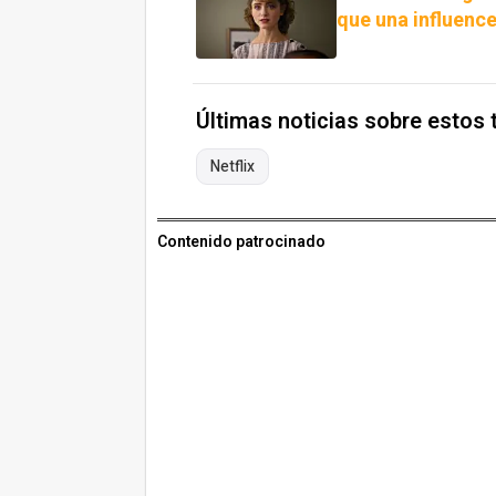
que una influence
Últimas noticias sobre estos
Netflix
Contenido patrocinado