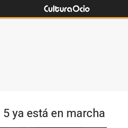
 5 ya está en marcha