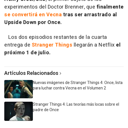
experimentos del Doctor Brenner, que
finalmente
se convertirá en Vecna
tras ser arrastrado al
Upside Down por Once.
Los dos episodios restantes de la cuarta
entrega de
Stranger Things
llegarán a Netflix
el
próximo 1 de julio.
Artículos Relacionados
Nuevas imágenes de Stranger Things 4: Once, lista
para luchar contra Vecna en el Volumen 2
Stranger Things 4: Las teorías más locas sobre el
padre de Once