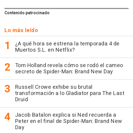
Contenido patrocinado
Lo más leído
¿A qué hora se estrena la temporada 4 de
Muertos S.L. en Netflix?
Tom Holland revela cómo se rodó el cameo
secreto de Spider-Man: Brand New Day
Russell Crowe exhibe su brutal
transformación a lo Gladiator para The Last
Druid
Jacob Batalon explica si Ned recuerda a
Peter en el final de Spider-Man: Brand New
Day