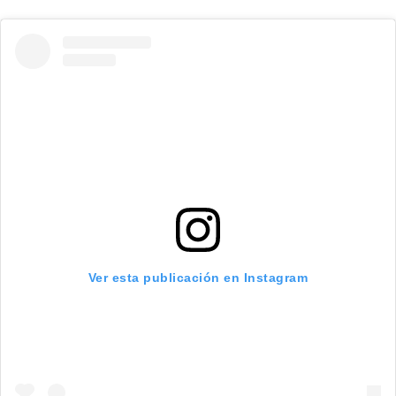
Ver esta publicación en Instagram