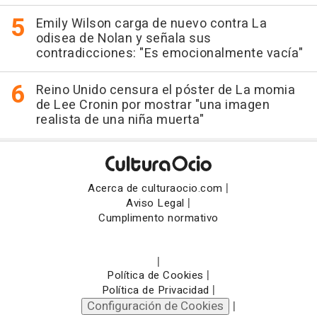
Emily Wilson carga de nuevo contra La
odisea de Nolan y señala sus
contradicciones: "Es emocionalmente vacía"
Reino Unido censura el póster de La momia
de Lee Cronin por mostrar "una imagen
realista de una niña muerta"
|
Acerca de culturaocio.com
|
Aviso Legal
Cumplimento normativo
|
|
Política de Cookies
|
Política de Privacidad
Configuración de Cookies
|