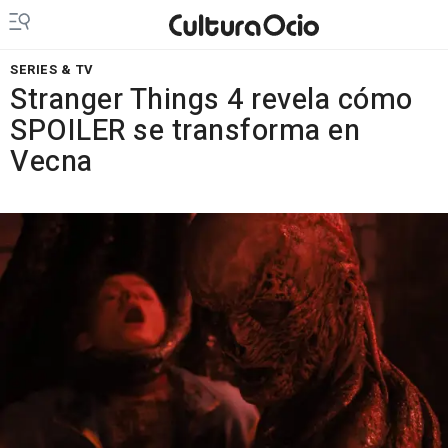
SERIES & TV
Stranger Things 4 revela cómo
SPOILER se transforma en
Vecna