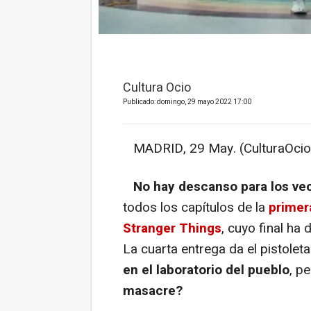
Cultura Ocio
Publicado: domingo, 29 mayo 2022 17:00
MADRID, 29 May. (CulturaOcio
No hay descanso para los ve
todos los capítulos de la
primer
Stranger Things
, cuyo final ha
La cuarta entrega da el pistolet
en el laboratorio del pueblo
, pe
masacre?