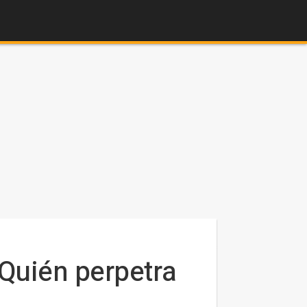
¿Quién perpetra