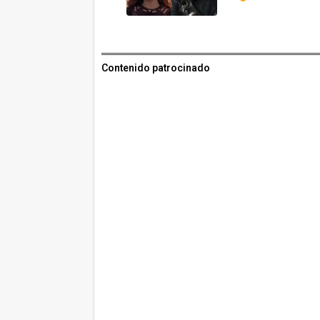
Contenido patrocinado