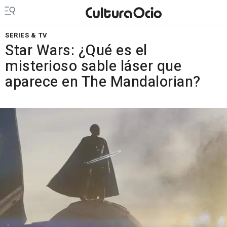
SERIES & TV
Star Wars: ¿Qué es el
misterioso sable láser que
aparece en The Mandalorian?