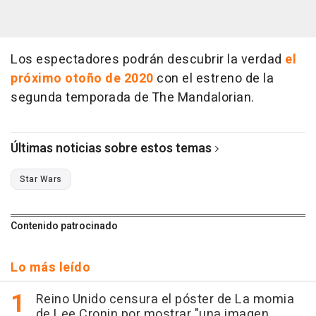
Los espectadores podrán descubrir la verdad
el
próximo otoño de 2020
con el estreno de la
segunda temporada de The Mandalorian.
Últimas noticias sobre estos temas
Star Wars
Contenido patrocinado
Lo más leído
Reino Unido censura el póster de La momia
de Lee Cronin por mostrar "una imagen