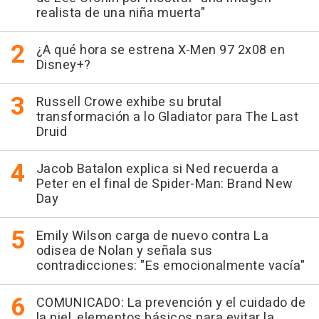
realista de una niña muerta"
¿A qué hora se estrena X-Men 97 2x08 en
Disney+?
Russell Crowe exhibe su brutal
transformación a lo Gladiator para The Last
Druid
Jacob Batalon explica si Ned recuerda a
Peter en el final de Spider-Man: Brand New
Day
Emily Wilson carga de nuevo contra La
odisea de Nolan y señala sus
contradicciones: "Es emocionalmente vacía"
COMUNICADO: La prevención y el cuidado de
la piel, elementos básicos para evitar la