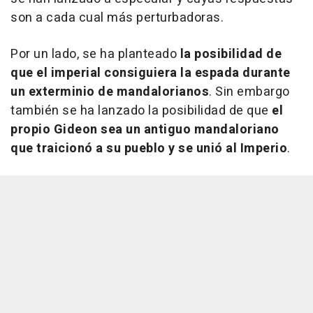
son a cada cual más perturbadoras.
Por un lado, se ha planteado
la posibilidad de
que el imperial consiguiera la espada durante
un exterminio de mandalorianos
. Sin embargo
también se ha lanzado la posibilidad de que
el
propio Gideon sea un antiguo mandaloriano
que traicionó a su pueblo y se unió al Imperio
.