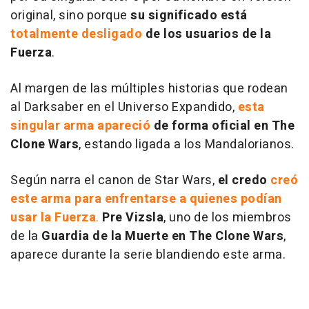
original, sino porque
su significado está
totalmente desligado
de los usuarios de la
Fuerza
.
Al margen de las múltiples historias que rodean
al Darksaber en el Universo Expandido,
esta
singular arma apareció
de forma oficial en The
Clone Wars
, estando ligada a los Mandalorianos.
Según narra el canon de Star Wars,
el credo
creó
este arma para enfrentarse a quienes podían
usar la Fuerza
.
Pre Vizsla
, uno de los miembros
de la
Guardia de la Muerte en The Clone Wars
,
aparece durante la serie blandiendo este arma.