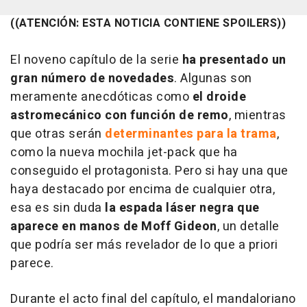
((ATENCIÓN: ESTA NOTICIA CONTIENE SPOILERS))
El noveno capítulo de la serie
ha presentado un
gran número de novedades
. Algunas son
meramente anecdóticas como
el droide
astromecánico con función de remo
, mientras
que otras serán
determinantes para la trama
,
como la nueva mochila jet-pack que ha
conseguido el protagonista. Pero si hay una que
haya destacado por encima de cualquier otra,
esa es sin duda
la espada láser negra que
aparece en manos de Moff Gideon
, un detalle
que podría ser más revelador de lo que a priori
parece.
Durante el acto final del capítulo, el mandaloriano