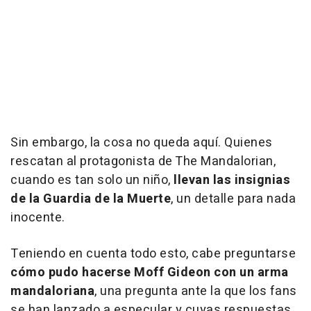
Sin embargo, la cosa no queda aquí. Quienes
rescatan al protagonista de The Mandalorian,
cuando es tan solo un niño,
llevan las insignias
de la Guardia de la Muerte
, un detalle para nada
inocente.
Teniendo en cuenta todo esto, cabe preguntarse
cómo pudo hacerse Moff Gideon con un arma
mandaloriana
, una pregunta ante la que los fans
se han lanzado a especular y cuyas respuestas