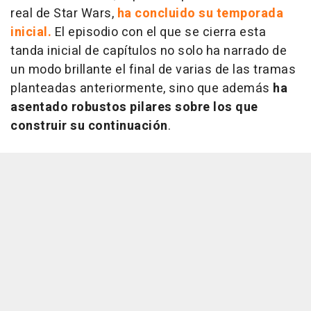
real de Star Wars,
ha concluido su temporada
inicial.
El episodio con el que se cierra esta
tanda inicial de capítulos no solo ha narrado de
un modo brillante el final de varias de las tramas
planteadas anteriormente, sino que además
ha
asentado robustos pilares sobre los que
construir su continuación
.