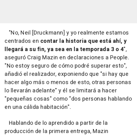
"No, Neil [Druckmann] y yo realmente estamos
centrados en
contar la historia que está ahí, y
llegará a su fin, ya sea en la temporada 3 o 4
",
aseguró Craig Mazin en declaraciones a People.
"No estoy seguro de cómo podré superar esto",
añadió el realizador, exponiendo que "si hay que
hacer algo más o menos de esto, otras personas
lo llevarán adelante" y él se limitará a hacer
"pequeñas cosas" como "dos personas hablando
en una cálida habitación".
Hablando de lo aprendido a partir de la
producción de la primera entrega, Mazin