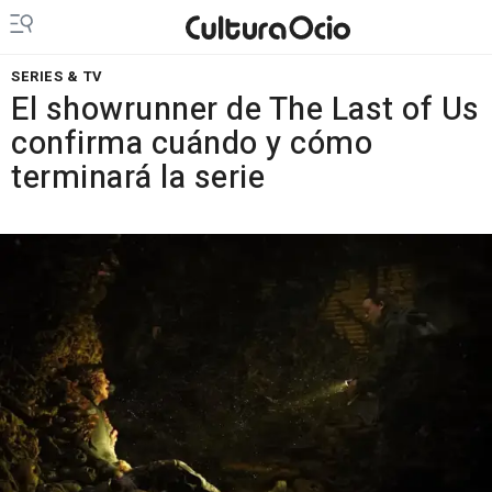
SERIES & TV
El showrunner de The Last of Us
confirma cuándo y cómo
terminará la serie