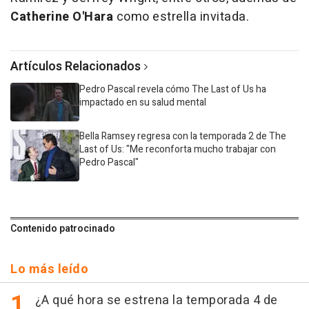
Catherine O'Hara
como estrella invitada.
Artículos Relacionados
Pedro Pascal revela cómo The Last of Us ha
impactado en su salud mental
Bella Ramsey regresa con la temporada 2 de The
Last of Us: "Me reconforta mucho trabajar con
Pedro Pascal"
Contenido patrocinado
Lo más leído
¿A qué hora se estrena la temporada 4 de