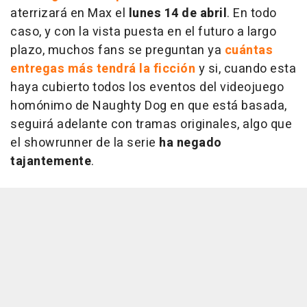
aterrizará en Max el
lunes 14 de abril
. En todo
caso, y con la vista puesta en el futuro a largo
plazo, muchos fans se preguntan ya
cuántas
entregas más tendrá la ficción
y si, cuando esta
haya cubierto todos los eventos del videojuego
homónimo de Naughty Dog en que está basada,
seguirá adelante con tramas originales, algo que
el showrunner de la serie
ha negado
tajantemente
.