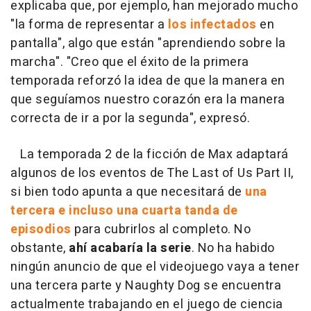
explicaba que, por ejemplo, han mejorado mucho
"la forma de representar a
los infectados
en
pantalla", algo que están "aprendiendo sobre la
marcha". "Creo que el éxito de la primera
temporada reforzó la idea de que la manera en
que seguíamos nuestro corazón era la manera
correcta de ir a por la segunda", expresó.
La temporada 2 de la ficción de Max adaptará
algunos de los eventos de The Last of Us Part II,
si bien todo apunta a que necesitará de
una
tercera e incluso una cuarta tanda de
episodios
para cubrirlos al completo. No
obstante,
ahí acabaría la serie
. No ha habido
ningún anuncio de que el videojuego vaya a tener
una tercera parte y Naughty Dog se encuentra
actualmente trabajando en el juego de ciencia