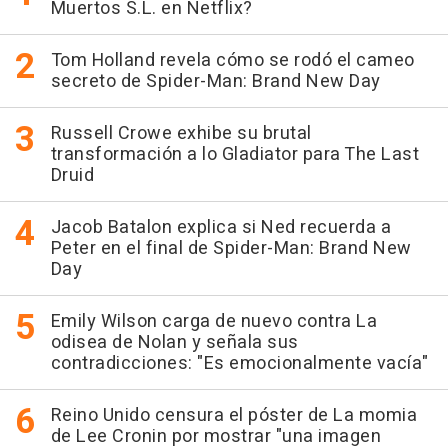
Muertos S.L. en Netflix?
Tom Holland revela cómo se rodó el cameo
secreto de Spider-Man: Brand New Day
Russell Crowe exhibe su brutal
transformación a lo Gladiator para The Last
Druid
Jacob Batalon explica si Ned recuerda a
Peter en el final de Spider-Man: Brand New
Day
Emily Wilson carga de nuevo contra La
odisea de Nolan y señala sus
contradicciones: "Es emocionalmente vacía"
Reino Unido censura el póster de La momia
de Lee Cronin por mostrar "una imagen