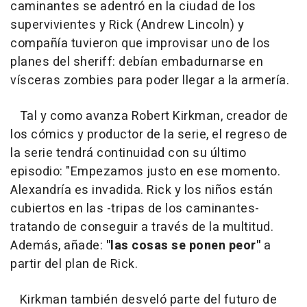
caminantes se adentró en la ciudad de los
supervivientes y Rick (Andrew Lincoln) y
compañía tuvieron que improvisar uno de los
planes del sheriff: debían embadurnarse en
vísceras zombies para poder llegar a la armería.
Tal y como avanza Robert Kirkman, creador de
los cómics y productor de la serie, el regreso de
la serie tendrá continuidad con su último
episodio: "Empezamos justo en ese momento.
Alexandría es invadida. Rick y los niños están
cubiertos en las -tripas de los caminantes-
tratando de conseguir a través de la multitud.
Además, añade:
"las cosas se ponen peor"
a
partir del plan de Rick.
Kirkman también desveló parte del futuro de