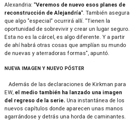
Alexandria:
"Veremos de nuevo esos planes de
reconstrucción de Alejandría"
. También asegura
que algo "especial" ocurrirá allí. "Tienen la
oportunidad de sobrevivir y crear un lugar seguro.
Esta no es la cárcel, es algo diferente. Y a partir
de ahí habrá otras cosas que amplían su mundo
de nuevas y aterradoras formas", apuntó.
NUEVA IMAGEN Y NUEVO PÓSTER
Además de las declaraciones de Kirkman para
EW,
el medio también ha lanzado una imagen
del regreso de la serie.
Una instantánea de los
nuevos capítulos donde aparecen unas manos
agarrándose y detrás una horda de caminantes.