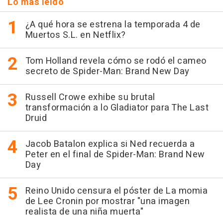
Lo más leído
¿A qué hora se estrena la temporada 4 de
Muertos S.L. en Netflix?
Tom Holland revela cómo se rodó el cameo
secreto de Spider-Man: Brand New Day
Russell Crowe exhibe su brutal
transformación a lo Gladiator para The Last
Druid
Jacob Batalon explica si Ned recuerda a
Peter en el final de Spider-Man: Brand New
Day
Reino Unido censura el póster de La momia
de Lee Cronin por mostrar "una imagen
realista de una niña muerta"