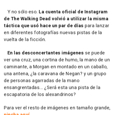
Y no sólo eso.
La cuenta oficial de Instagram
de
The Walking Dead
volvió a utilizar la misma
táctica que usó hace un par de días
para lanzar
en diferentes fotografías nuevas pistas de la
vuelta de la ficción.
En las desconcertantes imágenes
se puede
ver una cruz, una cortina de humo, la mano de un
caminante, a Morgan en montado en un caballo,
una antena, ¿la caravana de Negan? y un grupo
de personas agarradas de la mano
ensangrentadas... ¿Será esta una pista de la
escapatoria de los alexandrinos?
Para ver el resto de imágenes en tamaño grande,
pincha aquí
.