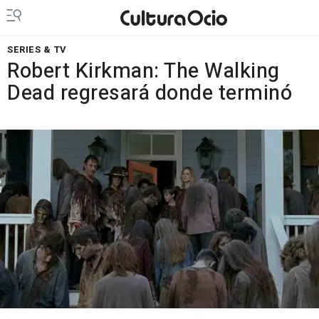
SERIES & TV
Robert Kirkman: The Walking
Dead regresará donde terminó