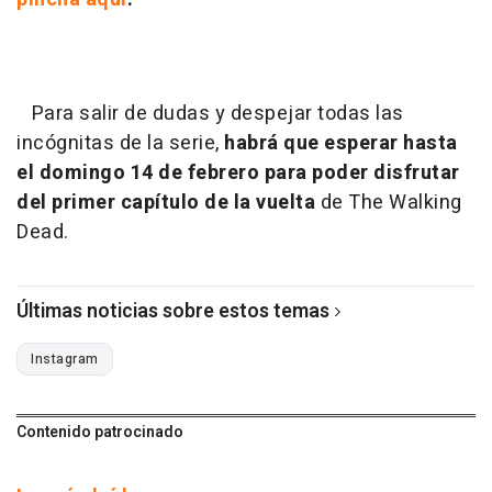
Para salir de dudas y despejar todas las
incógnitas de la serie,
habrá que esperar hasta
el domingo 14 de febrero para poder disfrutar
del primer capítulo de la vuelta
de
The Walking
Dead
.
Últimas noticias sobre estos temas
Instagram
Contenido patrocinado