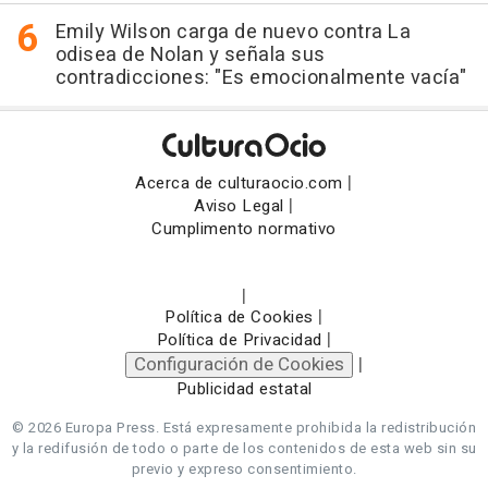
Emily Wilson carga de nuevo contra La
odisea de Nolan y señala sus
contradicciones: "Es emocionalmente vacía"
|
Acerca de culturaocio.com
|
Aviso Legal
Cumplimento normativo
|
|
Política de Cookies
|
Política de Privacidad
Configuración de Cookies
|
Publicidad estatal
© 2026 Europa Press.
Está expresamente prohibida la redistribución
y la redifusión de todo o parte de los contenidos de esta web sin su
previo y expreso consentimiento.