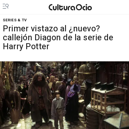
SERIES & TV
Primer vistazo al ¿nuevo?
callejón Diagon de la serie de
Harry Potter