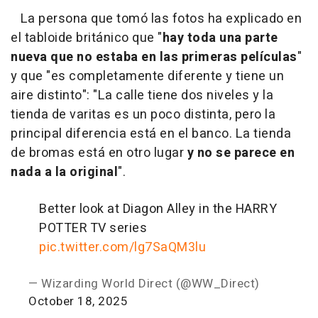
La persona que tomó las fotos ha explicado en
el tabloide británico que "
hay toda una parte
nueva que no estaba en las primeras películas
"
y que "es completamente diferente y tiene un
aire distinto": "La calle tiene dos niveles y la
tienda de varitas es un poco distinta, pero la
principal diferencia está en el banco. La tienda
de bromas está en otro lugar
y no se parece en
nada a la original
".
Better look at Diagon Alley in the HARRY
POTTER TV series
pic.twitter.com/lg7SaQM3lu
— Wizarding World Direct (@WW_Direct)
October 18, 2025