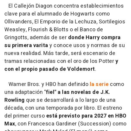
El Callejón Diagon concentra establecimientos
clave para el alumnado de Hogwarts como
Ollivanders, El Emporio de la Lechuza, Sortilegios
Weasley, Flourish & Blotts o el Banco de
Gringotts, además de ser
donde Harry compra
su primera varita
y conoce usos y normas de su
nueva realidad. Más tarde, será escenario de
tramas relacionadas con el oro de los Potter
y
con el propio pasado de Voldemort
.
Warner Bros. y HBO han definido
la serie
como
una adaptación "
fiel" a las novelas de J.K.
Rowling
que se desarrollará a lo largo de una
década, con una temporada por libro. El estreno
del primer curso
está previsto para 2027 en HBO
Max
, con Francesca Gardiner (Succession) como