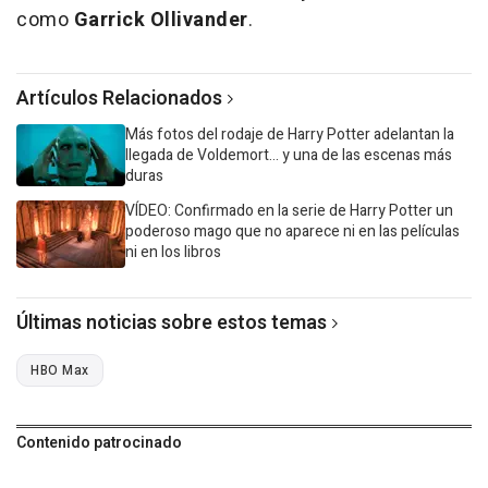
como
Garrick Ollivander
.
Artículos Relacionados
Más fotos del rodaje de Harry Potter adelantan la
llegada de Voldemort... y una de las escenas más
duras
VÍDEO: Confirmado en la serie de Harry Potter un
poderoso mago que no aparece ni en las películas
ni en los libros
Últimas noticias sobre estos temas
HBO Max
Contenido patrocinado