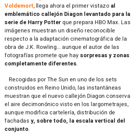
Voldemort
, llega ahora el primer vistazo
al
emblemático callejón Diagon levantado para la
serie de Harry Potter
que prepara HBO Max. Las
imágenes muestran un diseño reconocible
respecto a la adaptación cinematográfica de la
obra de J.K. Rowling... aunque el autor de las
fotografías promete que hay
sorpresas y zonas
completamente diferentes
.
Recogidas por The Sun en uno de los sets
construidos en Reino Unido, las instantáneas
muestran que el nuevo callejón Diagon conserva
el aire decimonónico visto en los largometrajes,
aunque modifica cartelería, distribución de
fachadas
y, sobre todo, la escala vertical del
conjunto
.