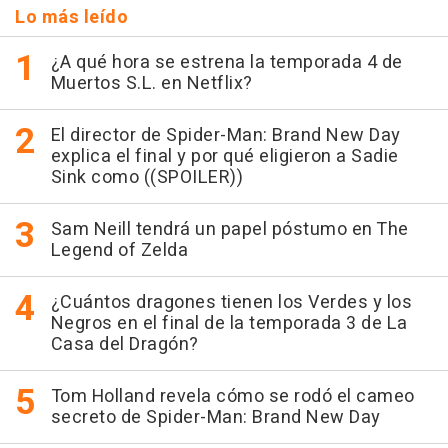
Lo más leído
¿A qué hora se estrena la temporada 4 de
Muertos S.L. en Netflix?
El director de Spider-Man: Brand New Day
explica el final y por qué eligieron a Sadie
Sink como ((SPOILER))
Sam Neill tendrá un papel póstumo en The
Legend of Zelda
¿Cuántos dragones tienen los Verdes y los
Negros en el final de la temporada 3 de La
Casa del Dragón?
Tom Holland revela cómo se rodó el cameo
secreto de Spider-Man: Brand New Day