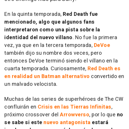
En la quinta temporada,
Red Death fue
mencionado, algo que algunos fans
interpretaron como una pista sobre la
identidad del nuevo villano
. No fue la primera
vez, ya que en la tercera temporada,
DeVoe
también dijo su nombre dos veces, pero
entonces DeVoe terminó siendo el villano en la
cuarta temporada. Curiosamente,
Red Death es
en realidad un Batman alternativo
convertido en
un malvado velocista.
Muchas de las series de superhéroes de The CW
confluirán en
Crisis en las Tierras Infinitas
,
próximo crossover del
Arrowverso
, por lo que
no
se sabe si este
nuevo antagonista
estará