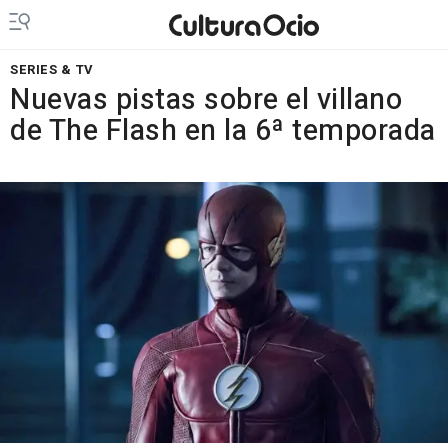
SERIES & TV
Nuevas pistas sobre el villano
de The Flash en la 6ª temporada