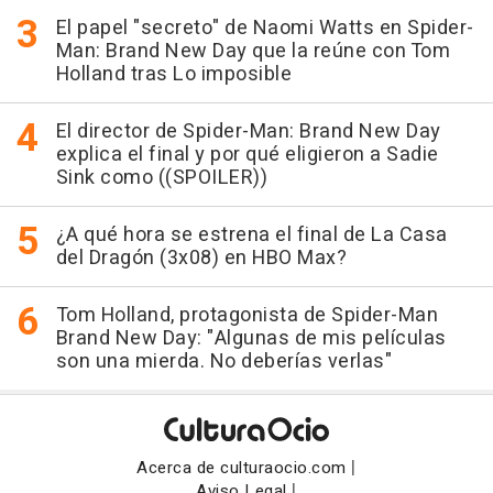
El papel "secreto" de Naomi Watts en Spider-
Man: Brand New Day que la reúne con Tom
Holland tras Lo imposible
El director de Spider-Man: Brand New Day
explica el final y por qué eligieron a Sadie
Sink como ((SPOILER))
¿A qué hora se estrena el final de La Casa
del Dragón (3x08) en HBO Max?
Tom Holland, protagonista de Spider-Man
Brand New Day: "Algunas de mis películas
son una mierda. No deberías verlas"
|
Acerca de culturaocio.com
|
Aviso Legal