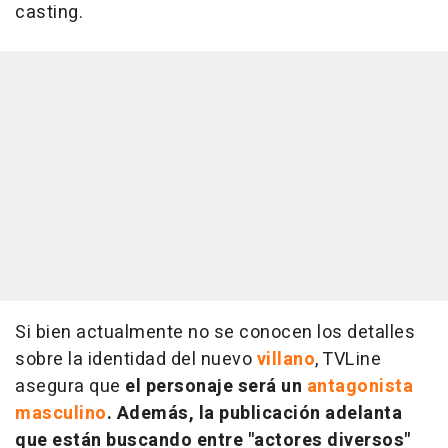
casting.
Si bien actualmente no se conocen los detalles
sobre la identidad del nuevo
villano
, TVLine
asegura que
el personaje será un
antagonista
masculino
. Además, la publicación adelanta
que están buscando entre "actores diversos"