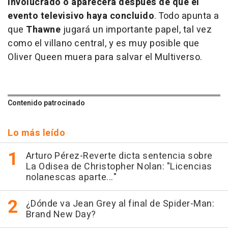
involucrado o aparecerá después de que el
evento televisivo haya concluido
. Todo apunta a
que
Thawne
jugará un importante papel, tal vez
como el villano central, y es muy posible que
Oliver Queen muera para salvar el Multiverso.
Contenido patrocinado
Lo más leído
Arturo Pérez-Reverte dicta sentencia sobre
La Odisea de Christopher Nolan: "Licencias
nolanescas aparte..."
¿Dónde va Jean Grey al final de Spider-Man:
Brand New Day?