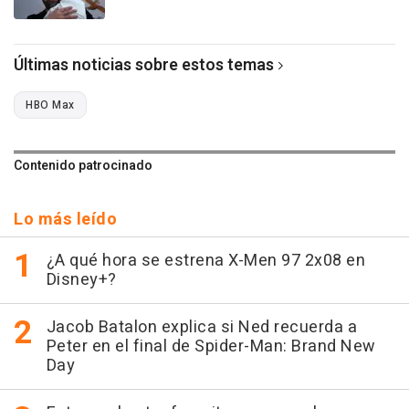
Últimas noticias sobre estos temas
HBO Max
Contenido patrocinado
Lo más leído
¿A qué hora se estrena X-Men 97 2x08 en
Disney+?
Jacob Batalon explica si Ned recuerda a
Peter en el final de Spider-Man: Brand New
Day