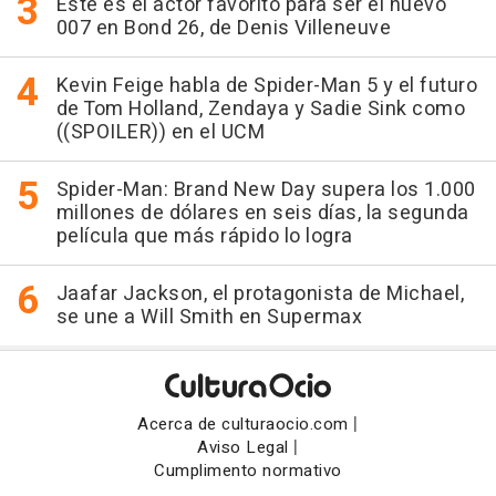
Este es el actor favorito para ser el nuevo
007 en Bond 26, de Denis Villeneuve
Kevin Feige habla de Spider-Man 5 y el futuro
de Tom Holland, Zendaya y Sadie Sink como
((SPOILER)) en el UCM
Spider-Man: Brand New Day supera los 1.000
millones de dólares en seis días, la segunda
película que más rápido lo logra
Jaafar Jackson, el protagonista de Michael,
se une a Will Smith en Supermax
|
Acerca de culturaocio.com
|
Aviso Legal
Cumplimento normativo