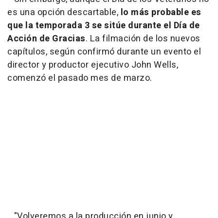
es una opción descartable,
lo más probable es
que la temporada 3 se sitúe durante el Día de
Acción de Gracias
. La filmación de los nuevos
capítulos, según confirmó durante un evento el
director y productor ejecutivo John Wells,
comenzó el pasado mes de marzo.
"Volveremos a la producción en junio y