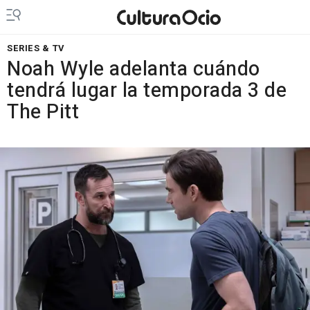
SERIES & TV
Noah Wyle adelanta cuándo
tendrá lugar la temporada 3 de
The Pitt