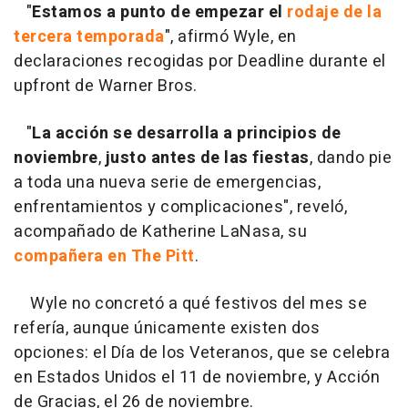
"
Estamos a punto de empezar el
rodaje de la
tercera temporada
", afirmó Wyle, en
declaraciones recogidas por Deadline durante el
upfront de Warner Bros.
"
La acción se desarrolla a principios de
noviembre
,
justo antes de las fiestas
, dando pie
a toda una nueva serie de emergencias,
enfrentamientos y complicaciones", reveló,
acompañado de Katherine LaNasa, su
compañera en The Pitt
.
Wyle no concretó a qué festivos del mes se
refería, aunque únicamente existen dos
opciones: el Día de los Veteranos, que se celebra
en Estados Unidos el 11 de noviembre, y Acción
de Gracias, el 26 de noviembre.