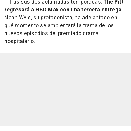
Tras sus dos aclamadas temporadas,
The Pitt
regresará a HBO Max con una tercera entrega
.
Noah Wyle, su protagonista, ha adelantado en
qué momento se ambientará la trama de los
nuevos episodios del premiado drama
hospitalario.