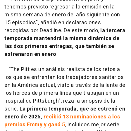
tenemos previsto regresar a la emisión en la
misma semana de enero del año siguiente con
15 episodios", añadió en declaraciones
recogidas por Deadline. De este modo,
la tercera
temporada mantendrá la misma dinámica de
las dos primeras entregas, que también se
estrenaron en enero
.
"The Pitt es un análisis realista de los retos a
los que se enfrentan los trabajadores sanitarios
en la América actual, visto a través de la lente de
los héroes de primera línea que trabajan en un
hospital de Pittsburgh", reza la sinopsis de la
serie.
La primera temporada, que se estrenó en
enero de 2025,
recibió 13 nominaciones a los
premios Emmy y ganó 5
, incluidos mejor serie