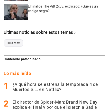
El final de The Pitt 2x03, explicado: ¿Qué es un
código negro?
Últimas noticias sobre estos temas
HBO Max
Contenido patrocinado
Lo más leído
¿A qué hora se estrena la temporada 4 de
Muertos S.L. en Netflix?
El director de Spider-Man: Brand New Day
explica el final y por qué eligieron a Sadie