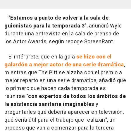
"
Estamos a punto de volver a la sala de
guionistas para la temporada 3
", anunció Wyle
durante una entrevista en la sala de prensa de
los Actor Awards, según recoge ScreenRant.
El intérprete, que en la gala
se hizo con el
galardón a mejor actor de una serie dramática
,
mientras que The Pitt se alzaba con el premio a
mejor reparto en una serie dramática, añadió que
lo primero que hacen cada temporada es
reunirse "
con expertos de todos los ámbitos de
la asistencia sanitaria imaginables
y
preguntarles qué debería aparecer en televisión,
qué sería útil para el trabajo que realizan", un
proceso que van a comenzar para la tercera