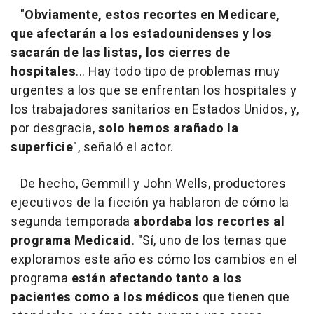
"
Obviamente, estos recortes en Medicare,
que afectarán a los estadounidenses y los
sacarán de las listas, los cierres de
hospitales
... Hay todo tipo de problemas muy
urgentes a los que se enfrentan los hospitales y
los trabajadores sanitarios en Estados Unidos, y,
por desgracia,
solo hemos arañado la
superficie
", señaló el actor.
De hecho, Gemmill y John Wells, productores
ejecutivos de la ficción ya hablaron de cómo la
segunda temporada
abordaba los recortes al
programa Medicaid
. "Sí, uno de los temas que
exploramos este año es cómo los cambios en el
programa
están afectando tanto a los
pacientes como a los médicos
que tienen que