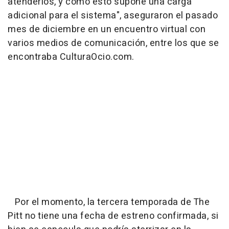
atenderlos, y cómo esto supone una carga
adicional para el sistema", aseguraron el pasado
mes de diciembre en un encuentro virtual con
varios medios de comunicación, entre los que se
encontraba CulturaOcio.com.
Por el momento, la tercera temporada de The
Pitt no tiene una fecha de estreno confirmada, si