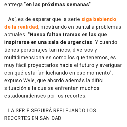
entrega "
en las próximas semanas
".
Así, es de esperar que la serie
siga bebiendo
de la realidad
, mostrando en pantalla problemas
actuales.
"Nunca faltan tramas en las que
inspirarse en una sala de urgencias
. Y cuando
tienes personajes tan ricos, diversos y
multidimensionales como los que tenemos, es
muy fácil proyectarlos hacia el futuro y averiguar
con qué estarían luchando en ese momento",
expuso Wyle, que abordó además la difícil
situación a la que se enfrentan muchos
estadounidenses por los recortes.
LA SERIE SEGUIRÁ REFLEJANDO LOS
RECORTES EN SANIDAD