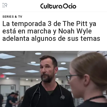
SERIES & TV
La temporada 3 de The Pitt ya
está en marcha y Noah Wyle
adelanta algunos de sus temas