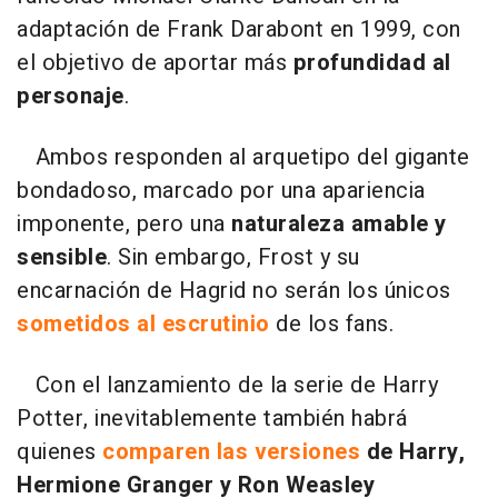
adaptación de Frank Darabont en 1999, con
el objetivo de aportar más
profundidad al
personaje
.
Ambos responden al arquetipo del gigante
bondadoso, marcado por una apariencia
imponente, pero una
naturaleza amable y
sensible
. Sin embargo, Frost y su
encarnación de Hagrid no serán los únicos
sometidos al escrutinio
de los fans.
Con el lanzamiento de la serie de Harry
Potter, inevitablemente también habrá
quienes
comparen las versiones
de Harry,
Hermione Granger y Ron Weasley