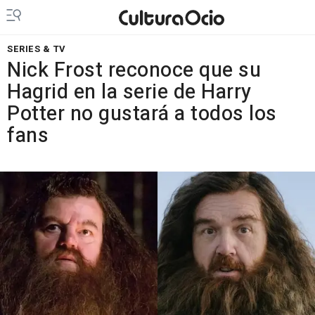
SERIES & TV
Nick Frost reconoce que su
Hagrid en la serie de Harry
Potter no gustará a todos los
fans