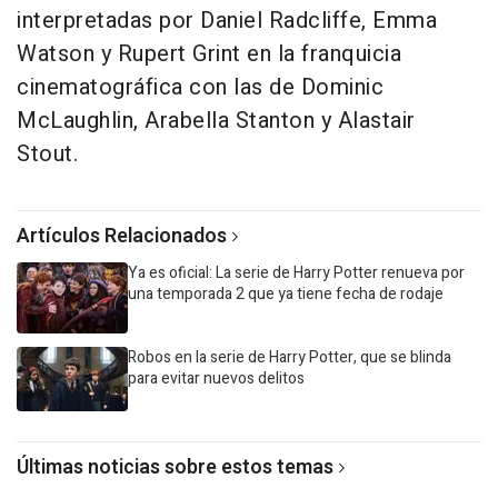
interpretadas por Daniel Radcliffe, Emma
Watson y Rupert Grint en la franquicia
cinematográfica con las de Dominic
McLaughlin, Arabella Stanton y Alastair
Stout.
Artículos Relacionados
Ya es oficial: La serie de Harry Potter renueva por
una temporada 2 que ya tiene fecha de rodaje
Robos en la serie de Harry Potter, que se blinda
para evitar nuevos delitos
Últimas noticias sobre estos temas