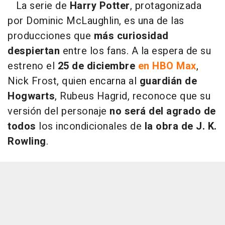
La serie de
Harry Potter
, protagonizada
por Dominic McLaughlin, es una de las
producciones que
más curiosidad
despiertan
entre los fans. A la espera de su
estreno el
25 de diciembre
en HBO Max
,
Nick Frost, quien encarna al
guardián de
Hogwarts
, Rubeus Hagrid, reconoce que su
versión del personaje
no será del agrado de
todos
los incondicionales de
la obra de J. K.
Rowling
.