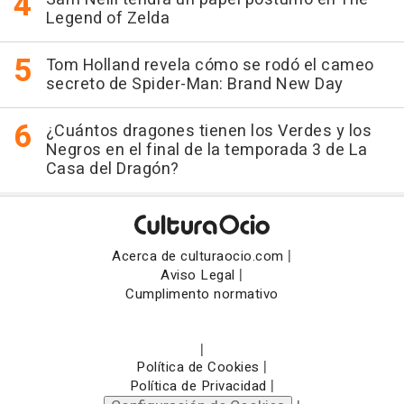
Legend of Zelda
Tom Holland revela cómo se rodó el cameo
secreto de Spider-Man: Brand New Day
¿Cuántos dragones tienen los Verdes y los
Negros en el final de la temporada 3 de La
Casa del Dragón?
|
Acerca de culturaocio.com
|
Aviso Legal
Cumplimento normativo
|
|
Política de Cookies
|
Política de Privacidad