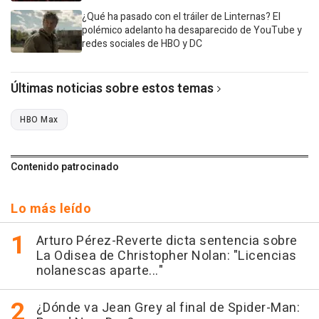
¿Qué ha pasado con el tráiler de Linternas? El
polémico adelanto ha desaparecido de YouTube y
redes sociales de HBO y DC
Últimas noticias sobre estos temas
HBO Max
Contenido patrocinado
Lo más leído
Arturo Pérez-Reverte dicta sentencia sobre
La Odisea de Christopher Nolan: "Licencias
nolanescas aparte..."
¿Dónde va Jean Grey al final de Spider-Man: