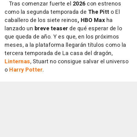
Tras comenzar fuerte el
2026
con estrenos
como la segunda temporada de
The Pitt
o
El
caballero de los siete reinos
, HBO Max
ha
lanzado un
breve teaser
de qué esperar de lo
que queda de año. Y es que, en los próximos
meses, a la plataforma llegarán títulos como la
tercera temporada de La casa del dragón,
Linternas
, Stuart no consigue salvar el universo
o
Harry Potter
.