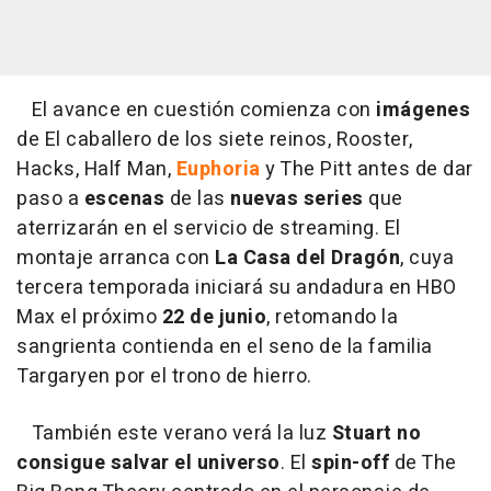
El avance en cuestión comienza con
imágenes
de El caballero de los siete reinos, Rooster,
Hacks, Half Man,
Euphoria
y The Pitt antes de dar
paso a
escenas
de las
nuevas series
que
aterrizarán en el servicio de streaming. El
montaje arranca con
La Casa del Dragón
, cuya
tercera temporada iniciará su andadura en HBO
Max el próximo
22 de junio
, retomando la
sangrienta contienda en el seno de la familia
Targaryen por el trono de hierro.
También este verano verá la luz
Stuart no
consigue salvar el universo
. El
spin-off
de The