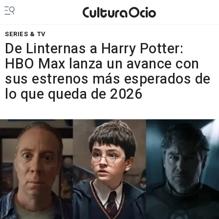
SERIES & TV
De Linternas a Harry Potter:
HBO Max lanza un avance con
sus estrenos más esperados de
lo que queda de 2026