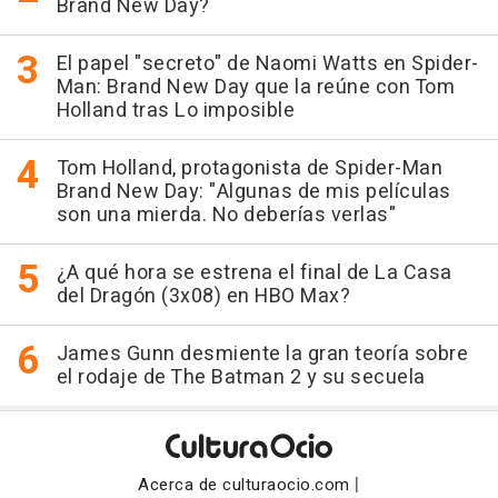
Brand New Day?
El papel "secreto" de Naomi Watts en Spider-
Man: Brand New Day que la reúne con Tom
Holland tras Lo imposible
Tom Holland, protagonista de Spider-Man
Brand New Day: "Algunas de mis películas
son una mierda. No deberías verlas"
¿A qué hora se estrena el final de La Casa
del Dragón (3x08) en HBO Max?
James Gunn desmiente la gran teoría sobre
el rodaje de The Batman 2 y su secuela
|
Acerca de culturaocio.com