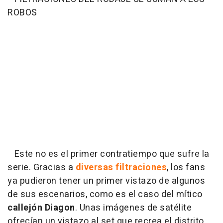
ROBOS
Este no es el primer contratiempo que sufre la
serie. Gracias a
diversas filtraciones
, los fans
ya pudieron tener un primer vistazo de algunos
de sus escenarios, como es el caso del mítico
callejón Diagon
. Unas imágenes de satélite
ofrecían un vistazo al set que recrea el distrito