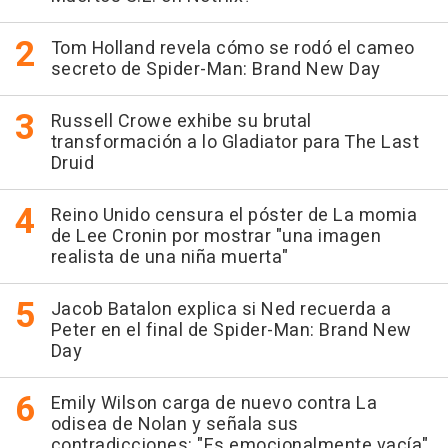
Tom Holland revela cómo se rodó el cameo
secreto de Spider-Man: Brand New Day
Russell Crowe exhibe su brutal
transformación a lo Gladiator para The Last
Druid
Reino Unido censura el póster de La momia
de Lee Cronin por mostrar "una imagen
realista de una niña muerta"
Jacob Batalon explica si Ned recuerda a
Peter en el final de Spider-Man: Brand New
Day
Emily Wilson carga de nuevo contra La
odisea de Nolan y señala sus
contradicciones: "Es emocionalmente vacía"