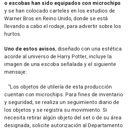
o escobas han sido equipados con microchips
y se han colocado carteles en los estudios de
Warner Bros en Reino Unido, donde se está
llevando a cabo el rodaje, para advertir sobre los
hurtos.
Uno de estos avisos
, diseñado con una estética
acorde al universo de Harry Potter, incluye la
imagen de una escoba señalada y el siguiente
mensaje:
"
Los objetos de utilería de esta producción
cuentan con microchips. Para fines de inventario
y seguridad, se realiza un seguimiento diario de
los objetos y se registra su movimiento. Si
necesita retirar algún objeto del set o de su área
designada, solicite autorización al Departamento