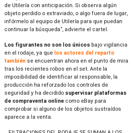
de Utilería con anticipación. Si observa algún
objeto perdido o extraviado, o algo fuera de lugar,
infórmelo al equipo de Utilería para que puedan
continuar la búsqueda",
advierte el cartel.
Los figurantes no son los únicos
bajo vigilancia
en el rodaje, ya que
los actores del reparto
también
se encuentran ahora en el punto de mira
tras los recientes robos en el set. Ante la
imposibilidad de identificar al responsable, la
producción ha reforzado los controles de
seguridad y ha decidido
supervisar plataformas
de compraventa online
como eBay para
comprobar si alguno de los objetos sustraídos
aparece a la venta.
FILTRACIONES DEL RODAJE SE SUMAN A LOS