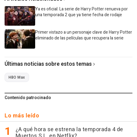
Ya es oficial: La serie de Harry Potter renueva por
una temporada 2 que ya tiene fecha de rodaje
Primer vistazo a un personaje clave de Harry Potter
eliminado de las películas que recupera la serie
Últimas noticias sobre estos temas
HBO Max
Contenido patrocinado
Lo más leído
¿A qué hora se estrena la temporada 4 de
Muertos S.L. en Netflix?