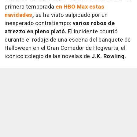
primera temporada
en HBO Max estas
navidades
,
se ha visto salpicado por un
inesperado contratiempo:
varios robos de
atrezzo en pleno plató.
El incidente ocurrió
durante el rodaje de una escena del banquete de
Halloween en el Gran Comedor de Hogwarts, el
icónico colegio de las novelas de
J.K. Rowling.