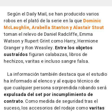
Según el Daily Mail, se han producido varios
robos en el plató de la serie en la que
Dominic
McLaughlin, Arabella Stanton y Alastair Stout
toman el relevo de Daniel Radcliffe, Emma
Watson y Rupert Grint como Harry, Hermione
Granger y Ron Weasley.
Entre los objetos
sustraídos
figuran calabazas, libros de
hechizos, varitas e incluso sangre falsa.
La información también destaca que el estudio
ha informado al elenco y al equipo técnico de
que cualquier persona sorprendida robando será
expulsada del set por incumplimiento de
contrato
. Como medida de seguridad tras el
suceso, los accesorios del rodaje como
varitas