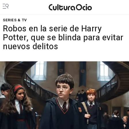
SERIES & TV
Robos en la serie de Harry
Potter, que se blinda para evitar
nuevos delitos