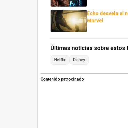
Echo desvela el n
Marvel
Últimas noticias sobre estos
Netflix
Disney
Contenido patrocinado