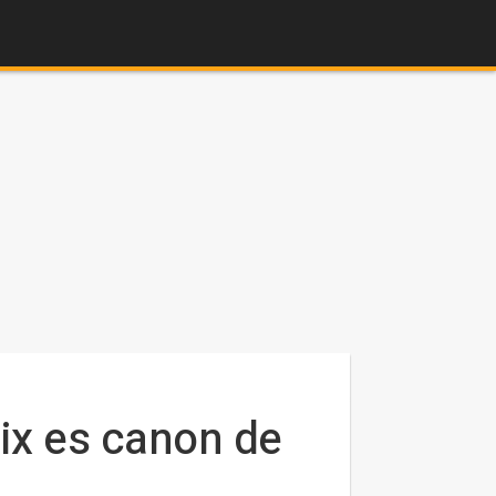
lix es canon de