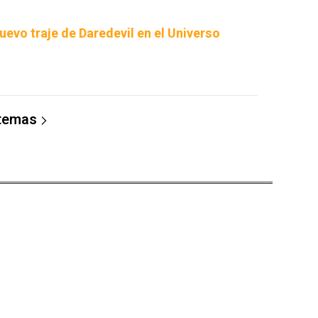
uevo traje de Daredevil en el Universo
 temas