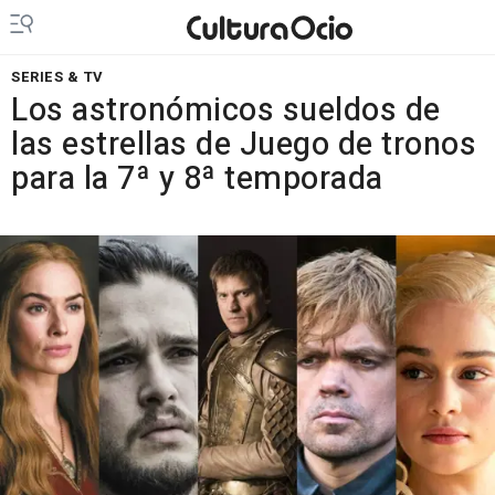
SERIES & TV
Los astronómicos sueldos de
las estrellas de Juego de tronos
para la 7ª y 8ª temporada