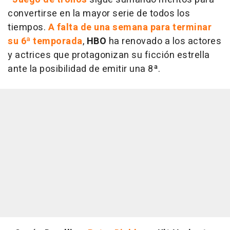
convertirse en la mayor serie de todos los
tiempos.
A falta de una semana para terminar
su 6ª temporada
,
HBO
ha renovado a los actores
y actrices que protagonizan su ficción estrella
ante la posibilidad de emitir una 8ª.