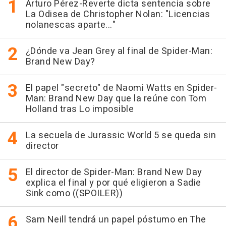
Arturo Pérez-Reverte dicta sentencia sobre
La Odisea de Christopher Nolan: "Licencias
nolanescas aparte..."
¿Dónde va Jean Grey al final de Spider-Man:
Brand New Day?
El papel "secreto" de Naomi Watts en Spider-
Man: Brand New Day que la reúne con Tom
Holland tras Lo imposible
La secuela de Jurassic World 5 se queda sin
director
El director de Spider-Man: Brand New Day
explica el final y por qué eligieron a Sadie
Sink como ((SPOILER))
Sam Neill tendrá un papel póstumo en The