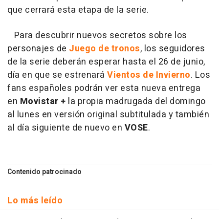
que cerrará esta etapa de la serie.
Para descubrir nuevos secretos sobre los
personajes de
Juego de tronos
, los seguidores
de la serie deberán esperar hasta el 26 de junio,
día en que se estrenará
Vientos de Invierno
. Los
fans españoles podrán ver esta nueva entrega
en
Movistar +
la propia madrugada del domingo
al lunes en versión original subtitulada y también
al día siguiente de nuevo en
VOSE
.
Contenido patrocinado
Lo más leído