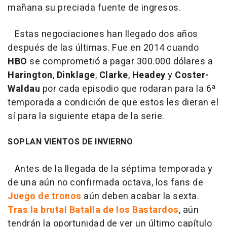
mañana su preciada fuente de ingresos.
Estas negociaciones han llegado dos años
después de las últimas. Fue en 2014 cuando
HBO
se comprometió a pagar 300.000 dólares a
Harington
,
Dinklage
,
Clarke
,
Headey
y
Coster-
Waldau
por cada episodio que rodaran para la 6ª
temporada a condición de que estos les dieran el
sí para la siguiente etapa de la serie.
SOPLAN VIENTOS DE INVIERNO
Antes de la llegada de la séptima temporada y
de una aún no confirmada octava, los fans de
Juego de tronos
aún deben acabar la sexta.
Tras la brutal Batalla de los Bastardos
, aún
tendrán la oportunidad de ver un último capítulo