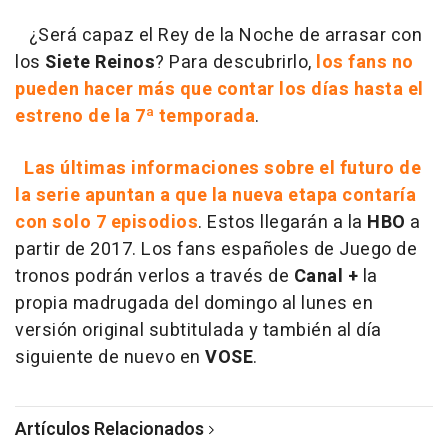
¿Será capaz el Rey de la Noche de arrasar con
los
Siete Reinos
? Para descubrirlo,
los fans no
pueden hacer más que contar los días hasta el
estreno de la 7ª temporada
.
Las últimas informaciones sobre el futuro de
la serie apuntan a que la nueva etapa contaría
con solo 7 episodios
. Estos llegarán a la
HBO
a
partir de 2017. Los fans españoles de Juego de
tronos podrán verlos a través de
Canal +
la
propia madrugada del domingo al lunes en
versión original subtitulada y también al día
siguiente de nuevo en
VOSE
.
Artículos Relacionados