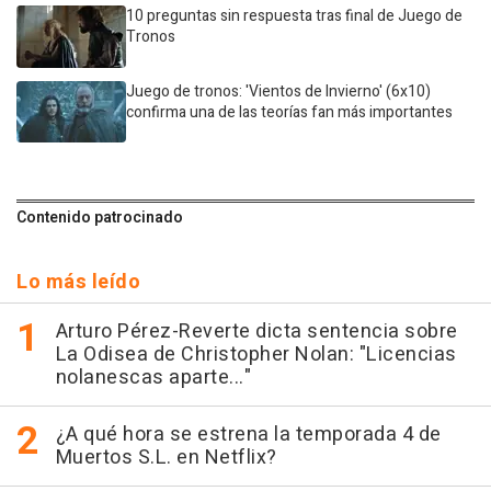
10 preguntas sin respuesta tras final de Juego de
Tronos
Juego de tronos: 'Vientos de Invierno' (6x10)
confirma una de las teorías fan más importantes
Contenido patrocinado
Lo más leído
Arturo Pérez-Reverte dicta sentencia sobre
La Odisea de Christopher Nolan: "Licencias
nolanescas aparte..."
¿A qué hora se estrena la temporada 4 de
Muertos S.L. en Netflix?