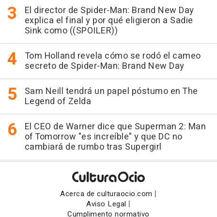
El director de Spider-Man: Brand New Day
explica el final y por qué eligieron a Sadie
Sink como ((SPOILER))
Tom Holland revela cómo se rodó el cameo
secreto de Spider-Man: Brand New Day
Sam Neill tendrá un papel póstumo en The
Legend of Zelda
El CEO de Warner dice que Superman 2: Man
of Tomorrow "es increíble" y que DC no
cambiará de rumbo tras Supergirl
|
Acerca de culturaocio.com
|
Aviso Legal
Cumplimento normativo