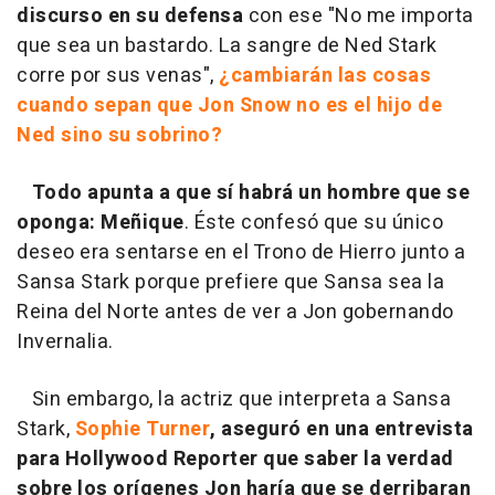
discurso en su defensa
con ese "No me importa
que sea un bastardo. La sangre de Ned Stark
corre por sus venas",
¿cambiarán las cosas
cuando sepan que Jon Snow no es el hijo de
Ned sino su sobrino?
Todo apunta a que sí habrá un hombre que se
oponga: Meñique
. Éste confesó que su único
deseo era sentarse en el Trono de Hierro junto a
Sansa Stark porque prefiere que Sansa sea la
Reina del Norte antes de ver a Jon gobernando
Invernalia.
Sin embargo, la actriz que interpreta a Sansa
Stark,
Sophie Turner
, aseguró en una entrevista
para Hollywood Reporter que saber la verdad
sobre los orígenes Jon haría que se derribaran