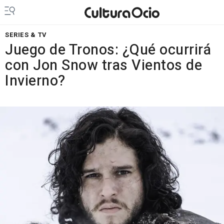
SERIES & TV
Juego de Tronos: ¿Qué ocurrirá
con Jon Snow tras Vientos de
Invierno?