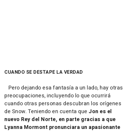
CUANDO SE DESTAPE LA VERDAD
Pero dejando esa fantasía a un lado, hay otras
preocupaciones, incluyendo lo que ocurrirá
cuando otras personas descubran los orígenes
de Snow. Teniendo en cuenta que
Jon es el
nuevo Rey del Norte, en parte gracias a que
Lyanna Mormont pronunciara un apasionante