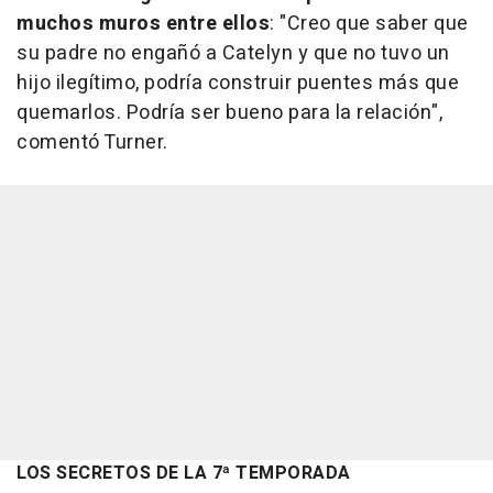
muchos muros entre ellos
: "Creo que saber que
su padre no engañó a Catelyn y que no tuvo un
hijo ilegítimo, podría construir puentes más que
quemarlos. Podría ser bueno para la relación",
comentó Turner.
LOS SECRETOS DE LA 7ª TEMPORADA