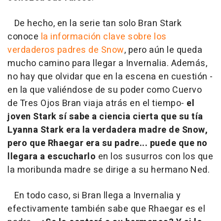
De hecho, en la serie tan solo Bran Stark
conoce
la información clave sobre los
verdaderos padres de Snow
, pero aún le queda
mucho camino para llegar a Invernalia. Además,
no hay que olvidar que en la escena en cuestión -
en la que valiéndose de su poder como Cuervo
de Tres Ojos Bran viaja atrás en el tiempo-
el
joven Stark sí sabe a ciencia cierta que su tía
Lyanna Stark era la verdadera madre de Snow,
pero que Rhaegar era su padre... puede que no
llegara a escucharlo
en los susurros con los que
la moribunda madre se dirige a su hermano Ned.
En todo caso, si Bran llega a Invernalia y
efectivamente también sabe que Rhaegar es el