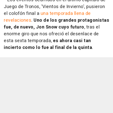
Juego de Tronos, 'Vientos de Invierno', pusieron
el colofón final a
una temporada llena de
revelaciones
.
Uno de los grandes protagonistas
fue, de nuevo, Jon Snow cuyo futuro
, tras el
enorme giro que nos ofreció el desenlace de
esta sexta temporada,
es ahora casi tan
incierto como lo fue al final de la quinta
.