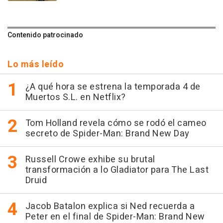
Contenido patrocinado
Lo más leído
¿A qué hora se estrena la temporada 4 de
Muertos S.L. en Netflix?
Tom Holland revela cómo se rodó el cameo
secreto de Spider-Man: Brand New Day
Russell Crowe exhibe su brutal
transformación a lo Gladiator para The Last
Druid
Jacob Batalon explica si Ned recuerda a
Peter en el final de Spider-Man: Brand New