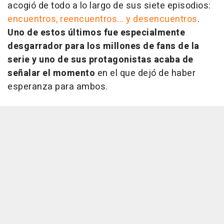
acogió de todo a lo largo de sus siete episodios:
encuentros, reencuentros... y desencuentros
.
Uno de estos últimos fue especialmente
desgarrador para los millones de fans de la
serie y uno de sus protagonistas acaba de
señalar el momento
en el que dejó de haber
esperanza para ambos.