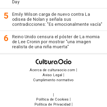
Day
Emily Wilson carga de nuevo contra La
odisea de Nolan y señala sus
contradicciones: "Es emocionalmente vacía"
Reino Unido censura el póster de La momia
de Lee Cronin por mostrar "una imagen
realista de una niña muerta"
|
Acerca de culturaocio.com
|
Aviso Legal
Cumplimento normativo
|
|
Política de Cookies
|
Política de Privacidad