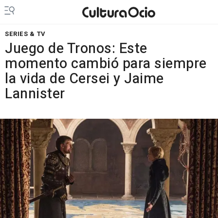
SERIES & TV
Juego de Tronos: Este
momento cambió para siempre
la vida de Cersei y Jaime
Lannister