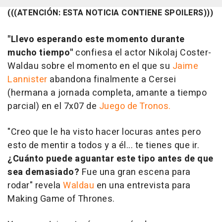
(((ATENCIÓN: ESTA NOTICIA CONTIENE SPOILERS)))
"Llevo esperando este momento durante
mucho tiempo"
confiesa el actor Nikolaj Coster-
Waldau sobre el momento en el que su
Jaime
Lannister
abandona finalmente a Cersei
(hermana a jornada completa, amante a tiempo
parcial) en el 7x07 de
Juego de Tronos.
"Creo que le ha visto hacer locuras antes pero
esto de mentir a todos y a él... te tienes que ir.
¿Cuánto puede aguantar este tipo antes de que
sea demasiado?
Fue una gran escena para
rodar" revela
Waldau
en una entrevista para
Making Game of Thrones.