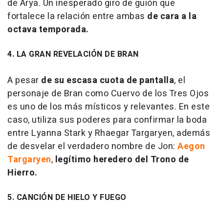
de Arya. Un inesperado giro de guión que
fortalece la relación entre ambas
de cara a la
octava temporada.
4. LA GRAN REVELACIÓN DE BRAN
A pesar
de su escasa cuota de pantalla
, el
personaje de Bran como Cuervo de los Tres Ojos
es uno de los más místicos y relevantes. En este
caso, utiliza sus poderes para confirmar la boda
entre Lyanna Stark y Rhaegar Targaryen, además
de desvelar el verdadero nombre de Jon:
Aegon
Targaryen
,
legítimo heredero del Trono de
Hierro.
5. CANCIÓN DE HIELO Y FUEGO