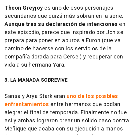
Theon Greyjoy
es uno de esos personajes
secundarios que quizá más sobran en la serie.
Aunque tras su declaración de intenciones
en
este episodio, parece que inspirado por Jon se
prepara para poner en apuros a Euron (que va
camino de hacerse con los servicios de la
compañía dorada para Cersei) y recuperar con
vida a su hermana Yara.
3. LA MANADA SOBREVIVE
Sansa y Arya Stark eran
uno de los posibles
enfrentamientos
entre hermanos que podían
alegrar el final de temporada. Finalmente no fue
así y ambas lograron crear un sólido caso contra
Meñique que acaba con su ejecución a manos