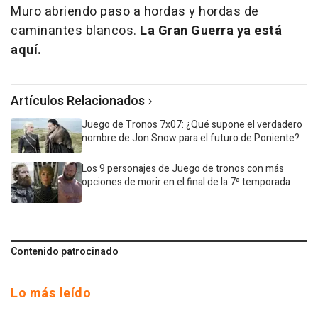
Muro abriendo paso a hordas y hordas de
caminantes blancos.
La Gran Guerra ya está
aquí.
Artículos Relacionados
Juego de Tronos 7x07: ¿Qué supone el verdadero
nombre de Jon Snow para el futuro de Poniente?
Los 9 personajes de Juego de tronos con más
opciones de morir en el final de la 7ª temporada
Contenido patrocinado
Lo más leído