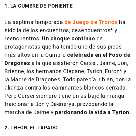
1. LA CUMBRE DE PONIENTE
La séptima temporada
de Juego de Tronos
ha
sido la de los encuentros, desencuentros* y
reencuentros.
Un choque continuo
de
protagonistas que ha tenido uno de sus picos
más altos en la Cumbre
celebrada en el Foso de
Dragones
a la que asistieron Cersei, Jaime, Jon,
Brienne, los hermanos Clegane, Tyrion, Euron* y
la Madre de Dragones. Todo parecía ir bien, con la
alianza contra los caminantes blancos cerrada.
Pero Cersei siempre tiene un as bajo la manga:
traicionar a Jon y Daenerys, provocando la
marcha de Jaime y
perdonando la vida a Tyrion.
2. THEON, EL TAPADO