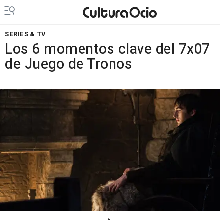
SERIES & TV
Los 6 momentos clave del 7x07
de Juego de Tronos