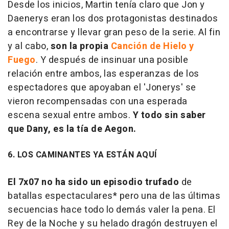
Desde los inicios, Martin tenía claro que Jon y
Daenerys eran los dos protagonistas destinados
a encontrarse y llevar gran peso de la serie. Al fin
y al cabo,
son la propia
Canción de Hielo y
Fuego
. Y después de insinuar una posible
relación entre ambos, las esperanzas de los
espectadores que apoyaban el 'Jonerys' se
vieron recompensadas con una esperada
escena sexual entre ambos.
Y todo sin saber
que Dany, es la tía de Aegon.
6. LOS CAMINANTES YA ESTÁN AQUÍ
El 7x07 no ha sido un episodio trufado
de
batallas espectaculares* pero una de las últimas
secuencias hace todo lo demás valer la pena. El
Rey de la Noche y su helado dragón destruyen el