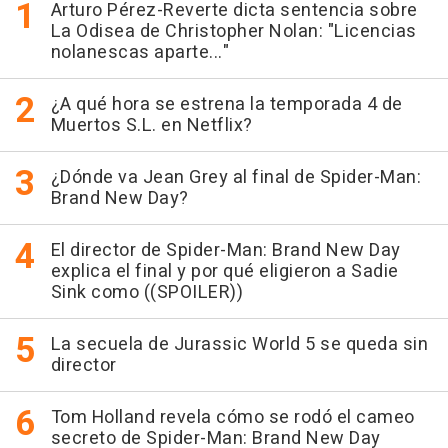
Arturo Pérez-Reverte dicta sentencia sobre
La Odisea de Christopher Nolan: "Licencias
nolanescas aparte..."
¿A qué hora se estrena la temporada 4 de
Muertos S.L. en Netflix?
¿Dónde va Jean Grey al final de Spider-Man:
Brand New Day?
El director de Spider-Man: Brand New Day
explica el final y por qué eligieron a Sadie
Sink como ((SPOILER))
La secuela de Jurassic World 5 se queda sin
director
Tom Holland revela cómo se rodó el cameo
secreto de Spider-Man: Brand New Day