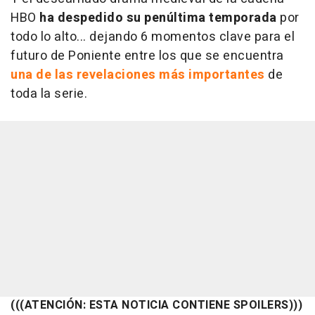
HBO
ha despedido su penúltima temporada
por
todo lo alto... dejando 6 momentos clave para el
futuro de Poniente entre los que se encuentra
una de las revelaciones más importantes
de
toda la serie.
(((ATENCIÓN: ESTA NOTICIA CONTIENE SPOILERS)))