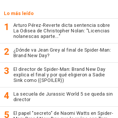
Lo más leído
Arturo Pérez-Reverte dicta sentencia sobre
La Odisea de Christopher Nolan: "Licencias
nolanescas aparte..."
¿Dónde va Jean Grey al final de Spider-Man:
Brand New Day?
El director de Spider-Man: Brand New Day
explica el final y por qué eligieron a Sadie
Sink como ((SPOILER))
La secuela de Jurassic World 5 se queda sin
director
El papel "secreto" de Naomi Watts en Spider-