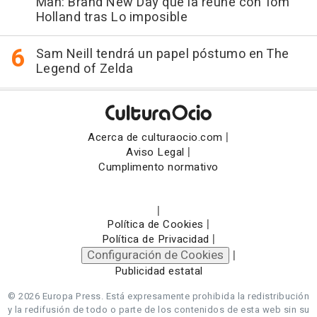
Man: Brand New Day que la reúne con Tom
Holland tras Lo imposible
Sam Neill tendrá un papel póstumo en The
Legend of Zelda
|
Acerca de culturaocio.com
|
Aviso Legal
Cumplimento normativo
|
|
Política de Cookies
|
Política de Privacidad
Configuración de Cookies
|
Publicidad estatal
© 2026 Europa Press.
Está expresamente prohibida la redistribución
y la redifusión de todo o parte de los contenidos de esta web sin su