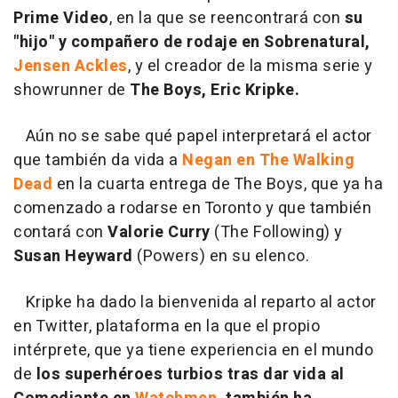
Prime Video
, en la que se reencontrará con
su
"hijo" y compañero de rodaje en Sobrenatural,
Jensen Ackles
, y el creador de la misma serie y
showrunner de
The Boys,
Eric Kripke.
Aún no se sabe qué papel interpretará el actor
que también da vida a
Negan en The Walking
Dead
en la cuarta entrega de The Boys, que ya ha
comenzado a rodarse en Toronto y que también
contará con
Valorie Curry
(The Following) y
Susan Heyward
(Powers) en su elenco.
Kripke ha dado la bienvenida al reparto al actor
en Twitter, plataforma en la que el propio
intérprete, que ya tiene experiencia en el mundo
de
los superhéroes turbios tras dar vida al