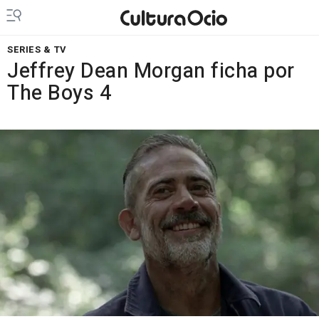
SERIES & TV
Jeffrey Dean Morgan ficha por
The Boys 4