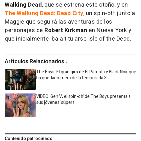
Walking Dead
, que se estrena este otoño, y en
The Walking Dead: Dead City
, un spin-off junto a
Maggie que seguirá las aventuras de los
personajes de
Robert Kirkman
en Nueva York y
que inicialmente iba a titularse Isle of the Dead.
Artículos Relacionados
The Boys: El gran giro de El Patriota y Black Noir que
ha quedado fuera de la temporada 3
VÍDEO: Gen V, el spin-off de The Boys presenta a
sus jóvenes 'súpers'
Contenido patrocinado