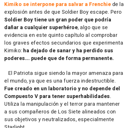
Kimiko se interpone para salvar a Frenchie
de la
explosión antes de que Soldier Boy escape. Pero
Soldier Boy tiene un gran poder que podría
dañar a cualquier superhéroe
, algo que se
evidencia en este quinto capítulo al comprobar
los graves efectos secundarios que experimenta
Kimiko:
ha dejado de sanar y ha perdido sus
poderes... puede que de forma permanente.
El Patriota sigue siendo la mayor amenaza para
el mundo, ya que es una fuerza indestructible.
Fue creado en un laboratorio y no depende del
Compuesto V para tener superhabilidades
.
Utiliza la manipulación y el terror para mantener
a sus compañeros de Los Siete alineados con
sus objetivos y neutralizados, especialmente
Starlight.