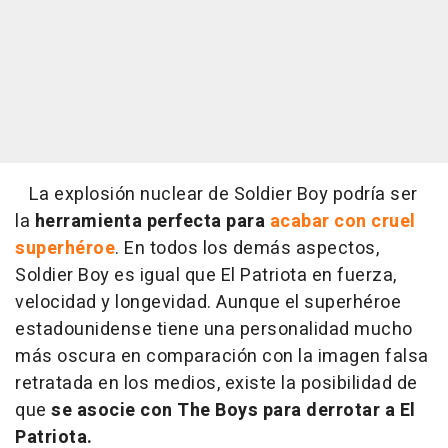
La explosión nuclear de Soldier Boy podría ser
la
herramienta perfecta para
acabar con cruel
superhéroe
. En todos los demás aspectos,
Soldier Boy es igual que El Patriota en fuerza,
velocidad y longevidad. Aunque el superhéroe
estadounidense tiene una personalidad mucho
más oscura en comparación con la imagen falsa
retratada en los medios, existe la posibilidad de
que
se asocie con The Boys para derrotar a El
Patriota.