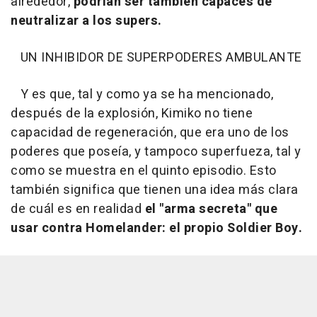
alrededor,
podrían ser también capaces de
neutralizar a los supers.
UN INHIBIDOR DE SUPERPODERES AMBULANTE
Y es que, tal y como ya se ha mencionado,
después de la explosión, Kimiko no tiene
capacidad de regeneración, que era uno de los
poderes que poseía, y tampoco superfueza, tal y
como se muestra en el quinto episodio. Esto
también significa que tienen una idea más clara
de cuál es en realidad
el "arma secreta" que
usar contra Homelander: el propio Soldier Boy.