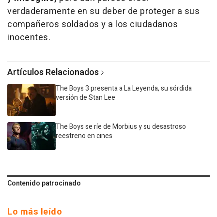
verdaderamente en su deber de proteger a sus
compañeros soldados y a los ciudadanos
inocentes.
Artículos Relacionados
The Boys 3 presenta a La Leyenda, su sórdida
versión de Stan Lee
The Boys se ríe de Morbius y su desastroso
reestreno en cines
Contenido patrocinado
Lo más leído