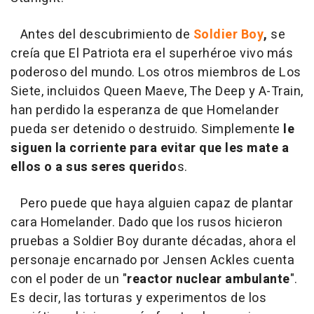
Antes del descubrimiento de
Soldier Boy
,
se
creía que El Patriota era el superhéroe vivo más
poderoso del mundo. Los otros miembros de Los
Siete, incluidos Queen Maeve, The Deep y A-Train,
han perdido la esperanza de que Homelander
pueda ser detenido o destruido. Simplemente
le
siguen la corriente para evitar que les mate a
ellos o a sus seres querido
s.
Pero puede que haya alguien capaz de plantar
cara Homelander. Dado que los rusos hicieron
pruebas a Soldier Boy durante décadas, ahora el
personaje encarnado por Jensen Ackles cuenta
con el poder de un "
reactor nuclear ambulante
".
Es decir, las torturas y experimentos de los