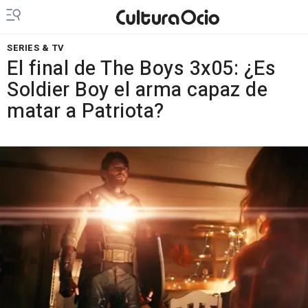
SERIES & TV
El final de The Boys 3x05: ¿Es
Soldier Boy el arma capaz de
matar a Patriota?