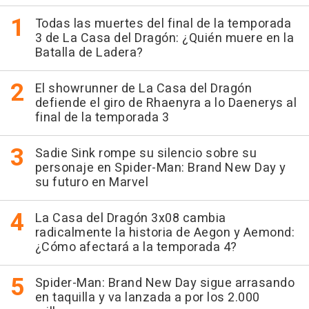
Todas las muertes del final de la temporada
3 de La Casa del Dragón: ¿Quién muere en la
Batalla de Ladera?
El showrunner de La Casa del Dragón
defiende el giro de Rhaenyra a lo Daenerys al
final de la temporada 3
Sadie Sink rompe su silencio sobre su
personaje en Spider-Man: Brand New Day y
su futuro en Marvel
La Casa del Dragón 3x08 cambia
radicalmente la historia de Aegon y Aemond:
¿Cómo afectará a la temporada 4?
Spider-Man: Brand New Day sigue arrasando
en taquilla y va lanzada a por los 2.000