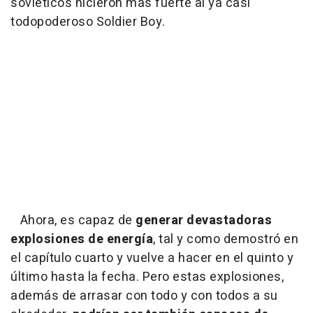
soviéticos hicieron más fuerte al ya casi
todopoderoso Soldier Boy.
Ahora, es capaz de
generar devastadoras
explosiones de energía
, tal y como demostró en
el capítulo cuarto y vuelve a hacer en el quinto y
último hasta la fecha. Pero estas explosiones,
además de arrasar con todo y con todos a su