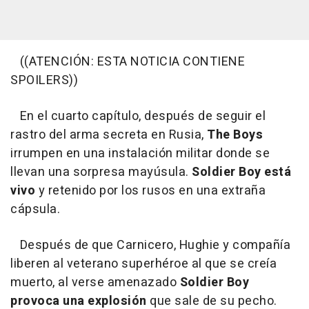
((ATENCIÓN: ESTA NOTICIA CONTIENE
SPOILERS))
En el cuarto capítulo, después de seguir el
rastro del arma secreta en Rusia,
The Boys
irrumpen en una instalación militar donde se
llevan una sorpresa mayúsula.
Soldier Boy está
vivo
y retenido por los rusos en una extraña
cápsula.
Después de que Carnicero, Hughie y compañía
liberen al veterano superhéroe al que se creía
muerto, al verse amenazado
Soldier Boy
provoca una explosión
que sale de su pecho.