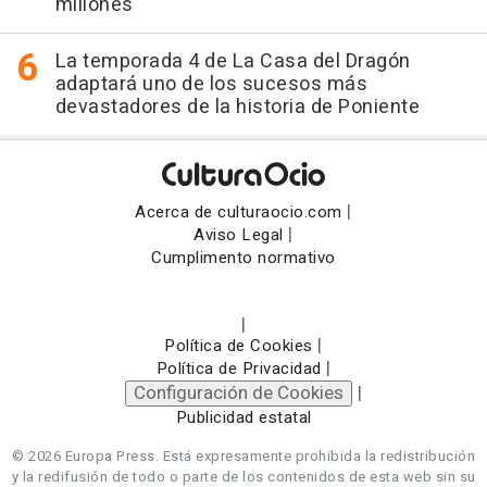
millones
La temporada 4 de La Casa del Dragón
adaptará uno de los sucesos más
devastadores de la historia de Poniente
|
Acerca de culturaocio.com
|
Aviso Legal
Cumplimento normativo
|
|
Política de Cookies
|
Política de Privacidad
Configuración de Cookies
|
Publicidad estatal
© 2026 Europa Press.
Está expresamente prohibida la redistribución
y la redifusión de todo o parte de los contenidos de esta web sin su