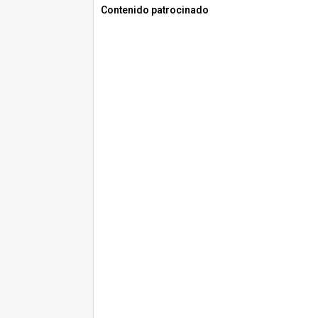
Contenido patrocinado