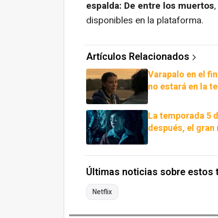
espalda: De entre los muertos
disponibles en la plataforma.
Artículos Relacionados
Varapalo en el fi
no estará en la 
La temporada 5 d
después, el gran 
Últimas noticias sobre estos
Netflix