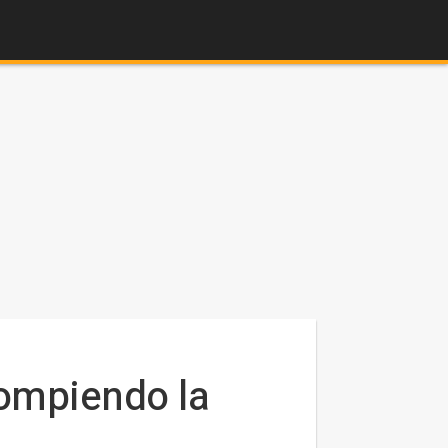
 rompiendo la