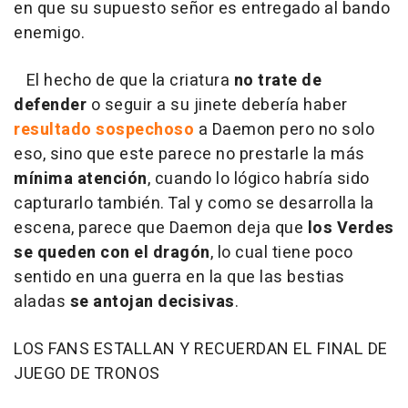
en que su supuesto señor es entregado al bando
enemigo.
El hecho de que la criatura
no trate de
defender
o seguir a su jinete debería haber
resultado sospechoso
a Daemon pero no solo
eso, sino que este parece no prestarle la más
mínima atención
, cuando lo lógico habría sido
capturarlo también. Tal y como se desarrolla la
escena, parece que Daemon deja que
los Verdes
se queden con el dragón
, lo cual tiene poco
sentido en una guerra en la que las bestias
aladas
se antojan decisivas
.
LOS FANS ESTALLAN Y RECUERDAN EL FINAL DE
JUEGO DE TRONOS