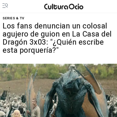
SERIES & TV
Los fans denuncian un colosal
agujero de guion en La Casa del
Dragón 3x03: "¿Quién escribe
esta porquería?"