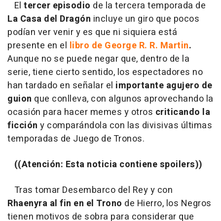
El
tercer episodio
de la tercera temporada de
La Casa del Dragón
incluye un giro que pocos
podían ver venir y es que ni siquiera está
presente en el
libro de George R. R. Martin
.
Aunque no se puede negar que, dentro de la
serie, tiene cierto sentido, los espectadores no
han tardado en señalar el
importante agujero de
guion
que conlleva, con algunos aprovechando la
ocasión para hacer memes y otros
criticando la
ficción
y comparándola con las divisivas últimas
temporadas de Juego de Tronos.
((Atención: Esta noticia contiene spoilers))
Tras tomar Desembarco del Rey y con
Rhaenyra al fin en el Trono
de Hierro, los Negros
tienen motivos de sobra para considerar que