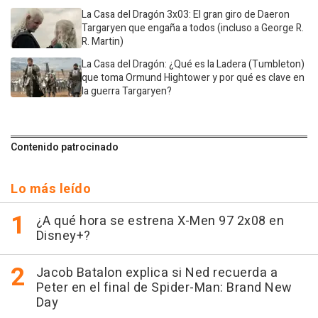
La Casa del Dragón 3x03: El gran giro de Daeron
Targaryen que engaña a todos (incluso a George R.
R. Martin)
La Casa del Dragón: ¿Qué es la Ladera (Tumbleton)
que toma Ormund Hightower y por qué es clave en
la guerra Targaryen?
Contenido patrocinado
Lo más leído
¿A qué hora se estrena X-Men 97 2x08 en
Disney+?
Jacob Batalon explica si Ned recuerda a
Peter en el final de Spider-Man: Brand New
Day