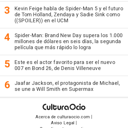
Kevin Feige habla de Spider-Man 5 y el futuro
de Tom Holland, Zendaya y Sadie Sink como
((SPOILER)) en el UCM
Spider-Man: Brand New Day supera los 1.000
millones de dólares en seis días, la segunda
película que más rápido lo logra
Este es el actor favorito para ser el nuevo
007 en Bond 26, de Denis Villeneuve
Jaafar Jackson, el protagonista de Michael,
se une a Will Smith en Supermax
|
Acerca de culturaocio.com
|
Aviso Legal