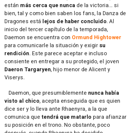
están
más cerca que nunca
de la victoria... si
bien, tal y como bien saben los fans, la Danza de
Dragones está
lejos de haber concluido
. Al
inicio del tercer capítulo de la temporada,
Daemon se encuentra con
Ormund Hightower
para comunicarle la situación y exigir
su
rendición
. Este parece aceptar e incluso
consiente en entregar a su protegido, el joven
Daeron Targaryen
, hijo menor de Alicent y
Viserys.
Daemon, que presumiblemente
nunca había
visto al chico
, acepta enseguida que es quien
dice ser y lo lleva ante Rhaenyra, a la que
comunica que
tendrá que matarlo
para afianzar
su posición en el trono. No obstante, poco