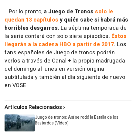
Por lo pronto,
a Juego de Tronos
solo le
quedan 13 capítulos
y quién sabe si habrá más
horribles desgarros
. La séptima temporada de
la serie contará con solo siete episodios.
Éstos
llegarán a la cadena HBO a partir de 2017
. Los
fans españoles de Juego de tronos podrán
verlos a través de Canal + la propia madrugada
del domingo al lunes en versión original
subtitulada y también al día siguiente de nuevo
en VOSE.
Artículos Relacionados
Juego de tronos: Así se rodó la Batalla de los
Bastardos (Vídeo)