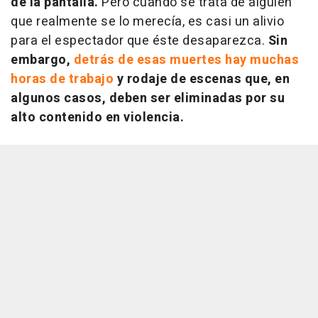
de la pantalla.
Pero cuando se trata de alguien
que realmente se lo merecía, es casi un alivio
para el espectador que éste desaparezca.
Sin
embargo,
detrás de esas muertes hay muchas
horas de trabajo
y rodaje de escenas que, en
algunos casos, deben ser eliminadas por su
alto contenido en violencia.