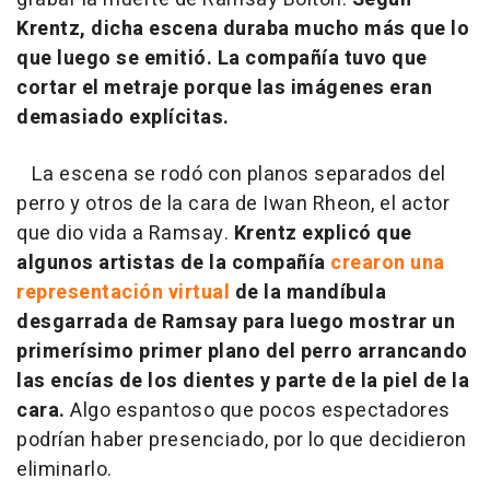
Krentz, dicha escena duraba mucho más que lo
que luego se emitió. La compañía tuvo que
cortar el metraje porque las imágenes eran
demasiado explícitas.
La escena se rodó con planos separados del
perro y otros de la cara de Iwan Rheon, el actor
que dio vida a Ramsay.
Krentz explicó que
algunos artistas de la compañía
crearon una
representación virtual
de la mandíbula
desgarrada de Ramsay para luego mostrar un
primerísimo primer plano del perro arrancando
las encías de los dientes y parte de la piel de la
cara.
Algo espantoso que pocos espectadores
podrían haber presenciado, por lo que decidieron
eliminarlo.