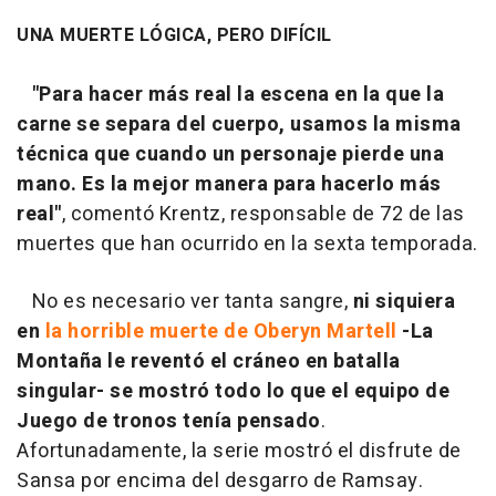
UNA MUERTE LÓGICA, PERO DIFÍCIL
"Para hacer más real la escena en la que la
carne se separa del cuerpo, usamos la misma
técnica que cuando un personaje pierde una
mano. Es la mejor manera para hacerlo más
real"
, comentó Krentz, responsable de 72 de las
muertes que han ocurrido en la sexta temporada.
No es necesario ver tanta sangre,
ni siquiera
en
la horrible muerte de Oberyn Martell
-La
Montaña le reventó el cráneo en batalla
singular- se mostró todo lo que el equipo de
Juego de tronos tenía pensado
.
Afortunadamente, la serie mostró el disfrute de
Sansa por encima del desgarro de Ramsay.