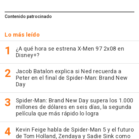
Contenido patrocinado
Lo más leído
¿A qué hora se estrena X-Men 97 2x08 en
Disney+?
Jacob Batalon explica si Ned recuerda a
Peter en el final de Spider-Man: Brand New
Day
Spider-Man: Brand New Day supera los 1.000
millones de dólares en seis días, la segunda
película que más rápido lo logra
Kevin Feige habla de Spider-Man 5 y el futuro
de Tom Holland, Zendaya y Sadie Sink como