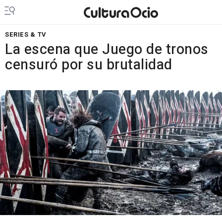
SERIES & TV
La escena que Juego de tronos
censuró por su brutalidad