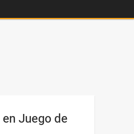
o en Juego de