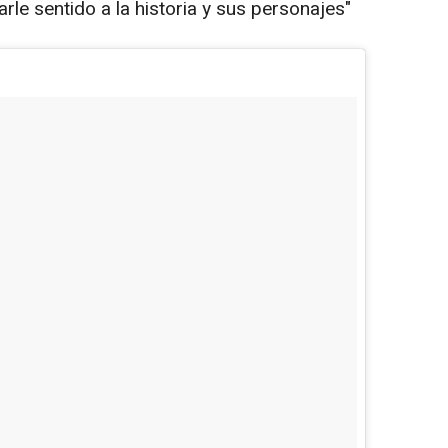
rle sentido a la historia y sus personajes"