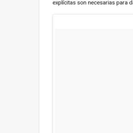
explícitas son necesarias para da