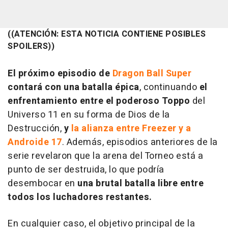
((ATENCIÓN: ESTA NOTICIA CONTIENE POSIBLES
SPOILERS))
El próximo episodio de
Dragon Ball Super
contará con una batalla épica
, continuando
el
enfrentamiento entre el poderoso Toppo
del
Universo 11 en su forma de Dios de la
Destrucción,
y
la alianza entre Freezer y a
Androide 17
. Además, episodios anteriores de la
serie revelaron que la arena del Torneo está a
punto de ser destruida, lo que podría
desembocar en
una brutal batalla libre entre
todos los luchadores restantes.
En cualquier caso, el objetivo principal de la