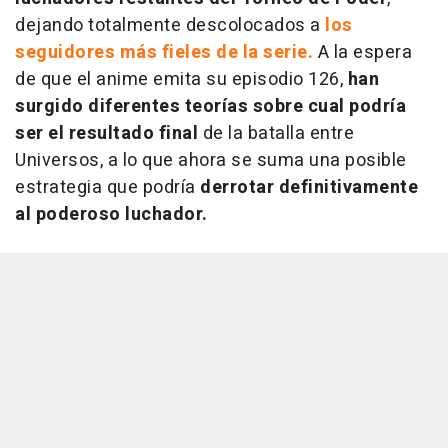
dejando totalmente descolocados a
los
seguidores más fieles de la serie.
A la espera
de que el anime emita su episodio 126,
han
surgido diferentes teorías sobre cual podría
ser el resultado final
de la batalla entre
Universos, a lo que ahora se suma una posible
estrategia que podría
derrotar definitivamente
al poderoso luchador.