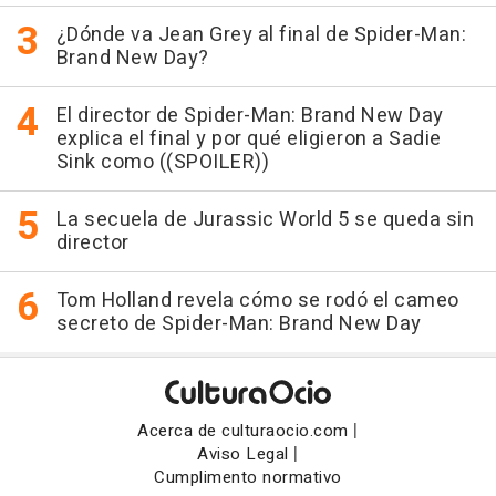
¿Dónde va Jean Grey al final de Spider-Man:
Brand New Day?
El director de Spider-Man: Brand New Day
explica el final y por qué eligieron a Sadie
Sink como ((SPOILER))
La secuela de Jurassic World 5 se queda sin
director
Tom Holland revela cómo se rodó el cameo
secreto de Spider-Man: Brand New Day
|
Acerca de culturaocio.com
|
Aviso Legal
Cumplimento normativo