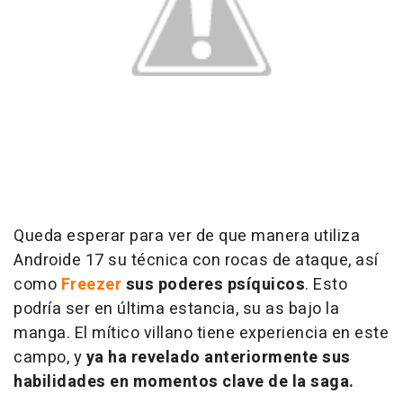
Queda esperar para ver de que manera utiliza
Androide 17 su técnica con rocas de ataque, así
como
Freezer
sus poderes psíquicos
. Esto
podría ser en última estancia, su as bajo la
manga. El mítico villano tiene experiencia en este
campo, y
ya ha revelado anteriormente sus
habilidades en momentos clave de la saga.