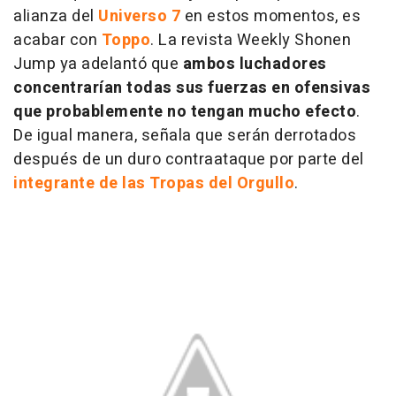
alianza del
Universo 7
en estos momentos, es
acabar con
Toppo
. La revista Weekly Shonen
Jump ya adelantó que
ambos luchadores
concentrarían todas sus fuerzas en ofensivas
que probablemente no tengan mucho efecto
.
De igual manera, señala que serán derrotados
después de un duro contraataque por parte del
integrante de las Tropas del Orgullo
.