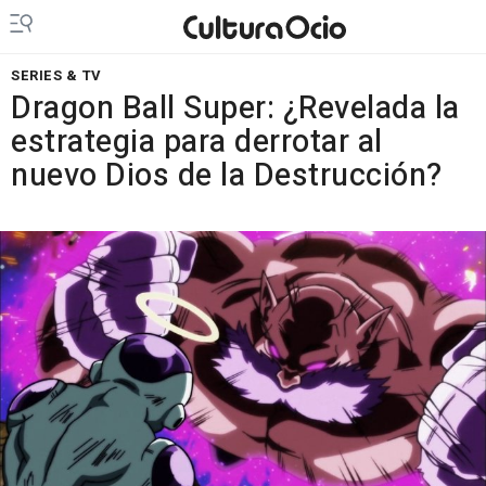
SERIES & TV
Dragon Ball Super: ¿Revelada la
estrategia para derrotar al
nuevo Dios de la Destrucción?