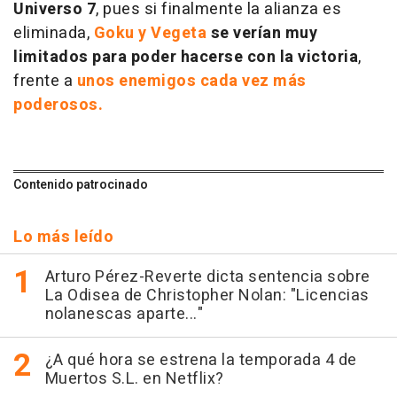
Universo 7
, pues si finalmente la alianza es
eliminada,
Goku y Vegeta
se verían muy
limitados para poder hacerse con la victoria
,
frente a
unos enemigos cada vez más
poderosos.
Contenido patrocinado
Lo más leído
Arturo Pérez-Reverte dicta sentencia sobre
La Odisea de Christopher Nolan: "Licencias
nolanescas aparte..."
¿A qué hora se estrena la temporada 4 de
Muertos S.L. en Netflix?