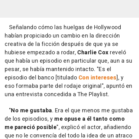
Señalando cómo las huelgas de Hollywood
habían propiciado un cambio en la dirección
creativa de la ficción después de que ya se
hubiese empezado a rodar,
Charlie Cox
reveló
que había un episodio en particular que, aun a su
pesar, se había mantenido intacto. "Es el
episodio del banco [titulado
Con intereses
], y
eso formaba parte del rodaje original", apuntó en
una entrevista concedida a The Playlist.
"
No me gustaba
. Era el que menos me gustaba
de los episodios, y
me opuse a él tanto como
me pareció posible
", explicó el actor, añadiendo
que no le convencía del todo la idea de un atraco