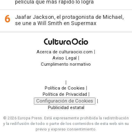
película que más rápido lo logra
Jaafar Jackson, el protagonista de Michael,
se une a Will Smith en Supermax
|
Acerca de culturaocio.com
|
Aviso Legal
Cumplimento normativo
|
|
Política de Cookies
|
Política de Privacidad
Configuración de Cookies
|
Publicidad estatal
© 2026 Europa Press.
Está expresamente prohibida la redistribución
y la redifusión de todo o parte de los contenidos de esta web sin su
previo y expreso consentimiento.