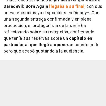
Hace unas semanas la
primera temporada de
Daredevil: Born Again
llegaba a su final
, con sus
nueve episodios ya disponibles en Disney+. Con
una segunda entrega confirmada y en plena
producción, el protagonista de la serie ha
reflexionado sobre su recepción, confesando
que tenía sus reservas sobre
un capítulo en
particular al que llegó a oponerse
cuanto pudo
pero que acabó gustando a la audiencia.