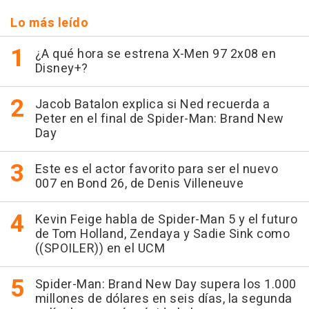
Lo más leído
¿A qué hora se estrena X-Men 97 2x08 en
Disney+?
Jacob Batalon explica si Ned recuerda a
Peter en el final de Spider-Man: Brand New
Day
Este es el actor favorito para ser el nuevo
007 en Bond 26, de Denis Villeneuve
Kevin Feige habla de Spider-Man 5 y el futuro
de Tom Holland, Zendaya y Sadie Sink como
((SPOILER)) en el UCM
Spider-Man: Brand New Day supera los 1.000
millones de dólares en seis días, la segunda