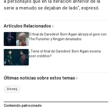
a personajes que en la iteración anterior de la
serie a menudo se dejaban de lado", expresó.
Artículos Relacionados
El final de Daredevil: Born Again abraza el gore con
The Punisher y Kingpin desatados
¿Tiene el final de Daredevil: Born Again escena
post-créditos?
Últimas noticias sobre estos temas
Disney
Contenido patrocinado