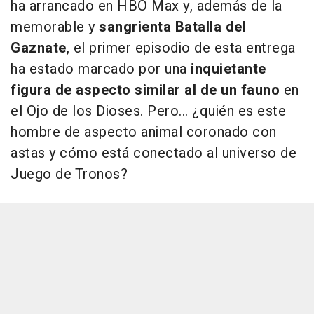
ha arrancado en HBO Max y, además de la
memorable y
sangrienta Batalla del
Gaznate
, el primer episodio de esta entrega
ha estado marcado por una
inquietante
figura de aspecto similar al de un fauno
en
el Ojo de los Dioses. Pero... ¿quién es este
hombre de aspecto animal coronado con
astas y cómo está conectado al universo de
Juego de Tronos?