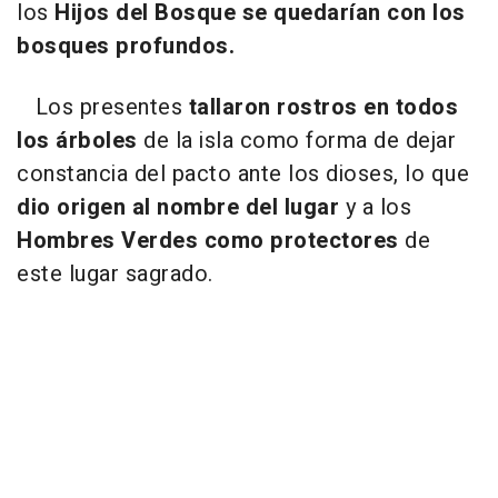
los
Hijos del Bosque se quedarían con los
bosques profundos.
Los presentes
tallaron rostros en todos
los árboles
de la isla como forma de dejar
constancia del pacto ante los dioses, lo que
dio origen al nombre del lugar
y a los
Hombres Verdes como protectores
de
este lugar sagrado.