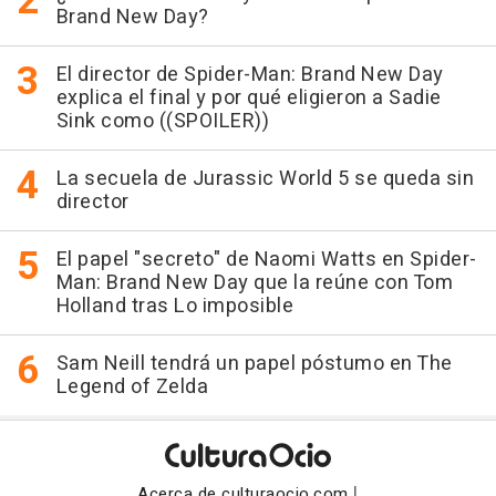
Brand New Day?
El director de Spider-Man: Brand New Day
explica el final y por qué eligieron a Sadie
Sink como ((SPOILER))
La secuela de Jurassic World 5 se queda sin
director
El papel "secreto" de Naomi Watts en Spider-
Man: Brand New Day que la reúne con Tom
Holland tras Lo imposible
Sam Neill tendrá un papel póstumo en The
Legend of Zelda
|
Acerca de culturaocio.com