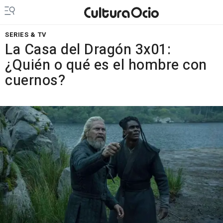
SERIES & TV
La Casa del Dragón 3x01:
¿Quién o qué es el hombre con
cuernos?