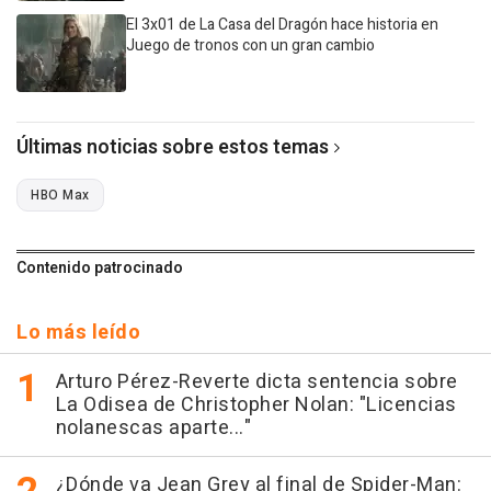
El 3x01 de La Casa del Dragón hace historia en
Juego de tronos con un gran cambio
Últimas noticias sobre estos temas
HBO Max
Contenido patrocinado
Lo más leído
Arturo Pérez-Reverte dicta sentencia sobre
La Odisea de Christopher Nolan: "Licencias
nolanescas aparte..."
¿Dónde va Jean Grey al final de Spider-Man: