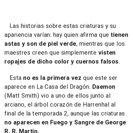
Las historias sobre estas criaturas y su
apariencia varían: hay quien afirma que
tienen
astas y son de piel verde
, mientras que los
maestres creen que simplemente
visten
ropajes de dicho color y cuernos falsos
.
Esta
no es la primera vez
que este ser
aparece en La Casa del Dragón.
Daemon
(Matt Smith) vio a uno de ellos junto al
arciano, el árbol corazón de Harrenhal al
final de la temporada 2, aunque las criaturas
no aparecen en Fuego y Sangre de George
R. R. Martin.