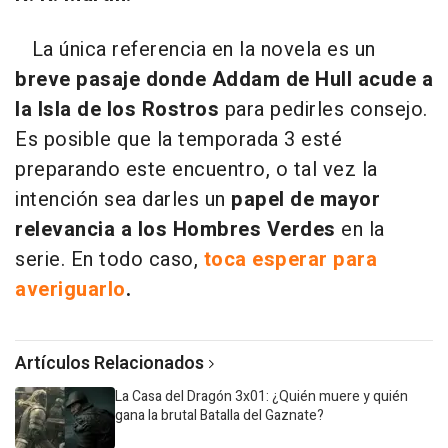
La única referencia en la novela es un
breve pasaje donde Addam de Hull acude a
la Isla de los Rostros
para pedirles consejo.
Es posible que la temporada 3 esté
preparando este encuentro, o tal vez la
intención sea darles un
papel de mayor
relevancia a los Hombres Verdes
en la
serie. En todo caso,
toca esperar para
averiguarlo
.
Artículos Relacionados
La Casa del Dragón 3x01: ¿Quién muere y quién
gana la brutal Batalla del Gaznate?