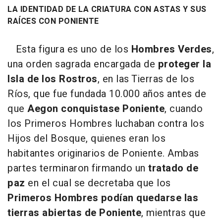
LA IDENTIDAD DE LA CRIATURA CON ASTAS Y SUS
RAÍCES CON PONIENTE
Esta figura es uno de los
Hombres Verdes
,
una orden sagrada encargada de
proteger la
Isla de los Rostros
, en las Tierras de los
Ríos, que fue fundada 10.000 años antes de
que
Aegon conquistase Poniente
, cuando
los Primeros Hombres luchaban contra los
Hijos del Bosque, quienes eran los
habitantes originarios de Poniente. Ambas
partes terminaron firmando un
tratado de
paz
en el cual se decretaba que los
Primeros Hombres podían quedarse las
tierras abiertas de Poniente
, mientras que