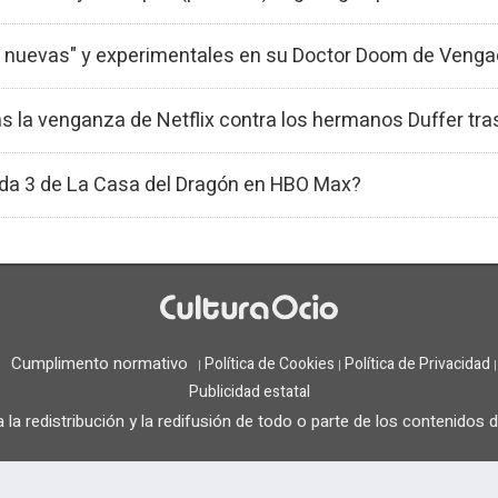
s nuevas" y experimentales en su Doctor Doom de Veng
s la venganza de Netflix contra los hermanos Duffer tra
ada 3 de La Casa del Dragón en HBO Max?
Cumplimento normativo
Política de Cookies
Política de Privacidad
|
|
|
|
Publicidad estatal
la redistribución y la redifusión de todo o parte de los contenidos 