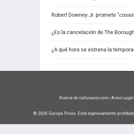
Robert Downey Jr. promete "cosa
¿Es la cancelación de The Borough
¿A qué hora se estrena la tempor
Acerca de culturaocio.com
Aviso Legal
|
© 2026 Europa Press.
Está expresamente prohibida 