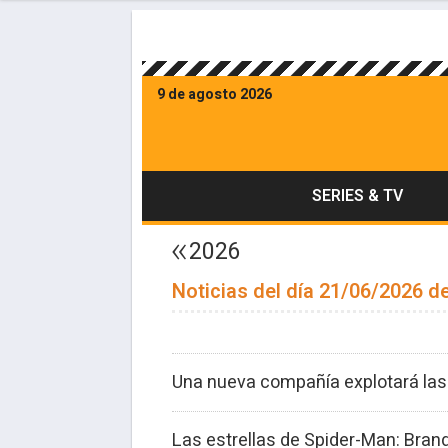
9 de agosto 2026
SERIES & TV
2026
Noticias del día 21/06/2026 de
Una nueva compañía explotará las f
Las estrellas de Spider-Man: Brand 