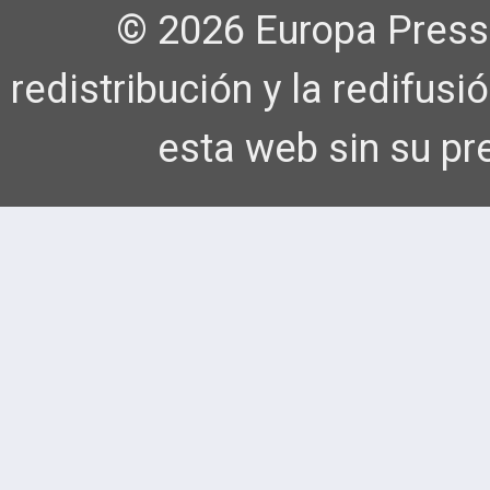
© 2026 Europa Press
redistribución y la redifus
esta web sin su pr