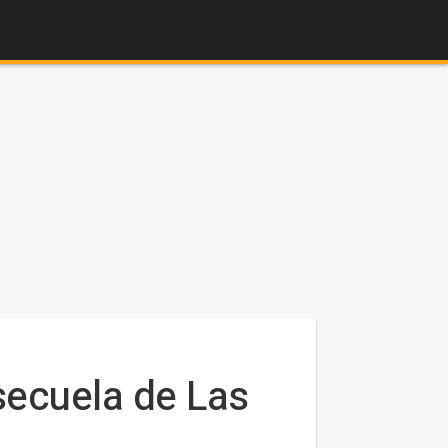
secuela de Las