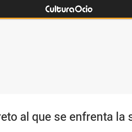
eto al que se enfrenta la 