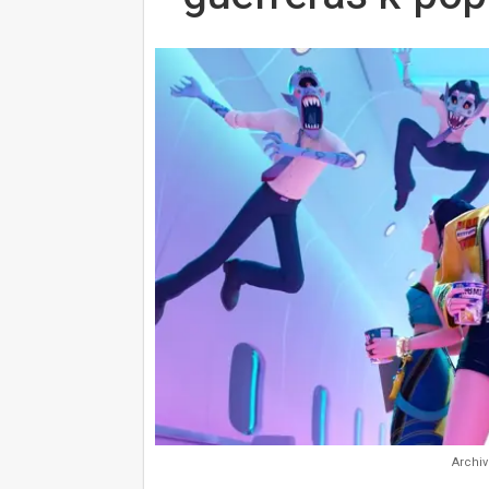
Archiv