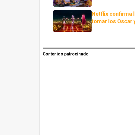
Netflix confirma 
tomar los Oscar y
Contenido patrocinado