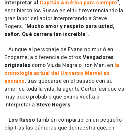
interpretar al
Capitán América para siempre
",
escribieron los Russo en el tuit reverenciando la
gran labor del actor interpretando a Steve
Rogers. "
Mucho amor y respeto para usted,
señor. Qué carrera tan increíble".
Aunque el personaje de Evans no murió en
Endgame, a diferencia de otros
Vengadores
originales
como Viuda Negra o Iron Man, en
la
cronología actual del Universo Marvel es
anciano
, tras quedarse en el pasado con su
amor de toda la vida, la agente Carter, así que es
muy poco probable que Evans vuelta a
interpretar a
Steve Rogers
.
Los Russo
también compartieron un pequeño
clip tras las cámaras que demuestra que, en