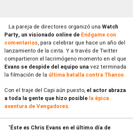
La pareja de directores organizó una
Watch
Party, un visionado online de
Endgame con
comentarios
, para celebrar que hace un año del
lanzamiento de la cinta. Y a través de Twitter
compartieron el lacrimógeno momento en el que
Evans se despide del equipo una
vez terminada
la filmación de la
última batalla contra Thanos
.
Con el traje del Capi aún puesto,
el actor abraza
a toda la gente que hizo posible
la épica
aventura de Vengadores
.
"
Éste es Chris Evans en el último día de