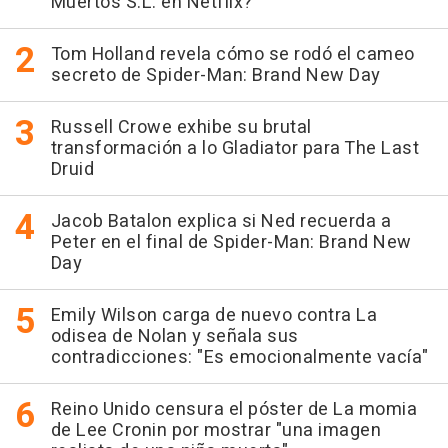
Muertos S.L. en Netflix?
Tom Holland revela cómo se rodó el cameo
secreto de Spider-Man: Brand New Day
Russell Crowe exhibe su brutal
transformación a lo Gladiator para The Last
Druid
Jacob Batalon explica si Ned recuerda a
Peter en el final de Spider-Man: Brand New
Day
Emily Wilson carga de nuevo contra La
odisea de Nolan y señala sus
contradicciones: "Es emocionalmente vacía"
Reino Unido censura el póster de La momia
de Lee Cronin por mostrar "una imagen