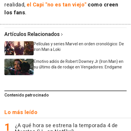
realidad,
el Capi "no es tan viejo"
como creen
los fans
.
Artículos Relacionados
Películas y series Marvel en orden cronológico: De
Iron Man a Loki
Emotivo adiós de Robert Downey Jr (Iron Man) en
su último día de rodaje en Vengadores: Endgame
Contenido patrocinado
Lo más leído
¿A qué hora se estrena la temporada 4 de