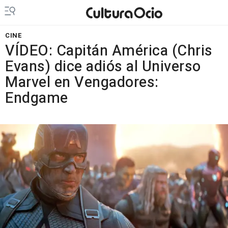
CINE
VÍDEO: Capitán América (Chris
Evans) dice adiós al Universo
Marvel en Vengadores:
Endgame