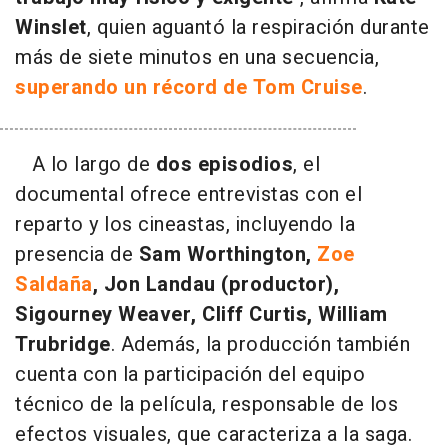
Winslet
, quien aguantó la respiración durante
más de siete minutos en una secuencia,
superando un récord de Tom Cruise
.
A lo largo de
dos episodios
, el
documental ofrece entrevistas con el
reparto y los cineastas, incluyendo la
presencia de
Sam Worthington,
Zoe
Saldaña
, Jon Landau (productor),
Sigourney Weaver, Cliff Curtis, William
Trubridge
. Además, la producción también
cuenta con la participación del equipo
técnico de la película, responsable de los
efectos visuales, que caracteriza a la saga.