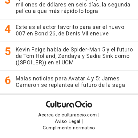
millones de dólares en seis días, la segunda
película que más rápido lo logra
Este es el actor favorito para ser el nuevo
007 en Bond 26, de Denis Villeneuve
Kevin Feige habla de Spider-Man 5 y el futuro
de Tom Holland, Zendaya y Sadie Sink como
((SPOILER)) en el UCM
Malas noticias para Avatar 4 y 5: James
Cameron se replantea el futuro de la saga
|
Acerca de culturaocio.com
|
Aviso Legal
Cumplimento normativo