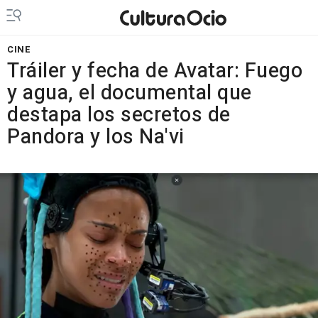
CINE
Tráiler y fecha de Avatar: Fuego
y agua, el documental que
destapa los secretos de
Pandora y los Na'vi