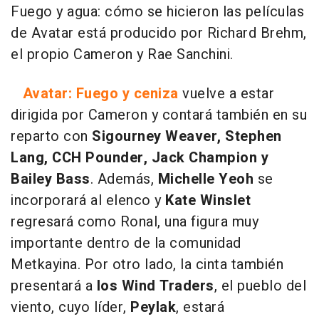
Fuego y agua: cómo se hicieron las películas
de Avatar está producido por Richard Brehm,
el propio Cameron y Rae Sanchini.
Avatar: Fuego y ceniza
vuelve a estar
dirigida por Cameron y contará también en su
reparto con
Sigourney Weaver, Stephen
Lang, CCH Pounder, Jack Champion y
Bailey Bass
. Además,
Michelle Yeoh
se
incorporará al elenco y
Kate Winslet
regresará como Ronal, una figura muy
importante dentro de la comunidad
Metkayina. Por otro lado, la cinta también
presentará a
los Wind Traders
, el pueblo del
viento, cuyo líder,
Peylak
, estará