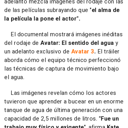
adelanto mezcla imágenes del rodaje con las
de las películas subrayando que "
el alma de
la película la pone el actor".
El documental mostrará imágenes inéditas
del rodaje de
Avatar: El sentido del agua
y
un adelanto exclusivo de
Avatar 3
.
El tráiler
aborda cómo el equipo técnico perfeccionó
las técnicas de captura de movimiento bajo
el agua.
Las imágenes revelan cómo los actores
tuvieron que aprender a bucear en un enorme
tanque de agua de última generación con una
capacidad de 2,5 millones de litros.
"Fue un
trabajo muy físico y exigente
", afirma
Kate