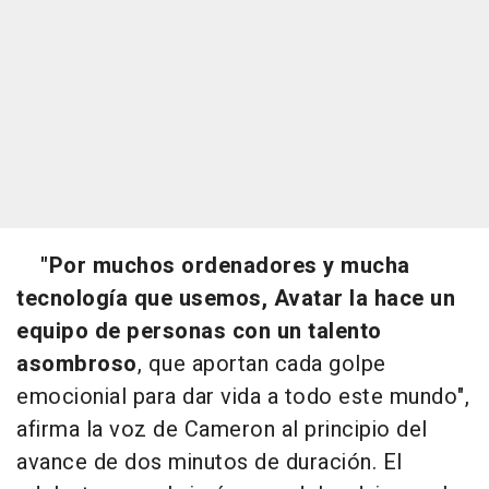
"Por muchos ordenadores y mucha
tecnología que usemos, Avatar la hace un
equipo de personas con un talento
asombroso
, que aportan cada golpe
emocionial para dar vida a todo este mundo",
afirma la voz de Cameron al principio del
avance de dos minutos de duración. El