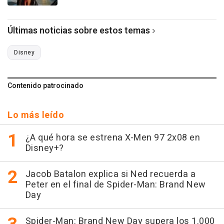
Últimas noticias sobre estos temas
Disney
Contenido patrocinado
Lo más leído
¿A qué hora se estrena X-Men 97 2x08 en
Disney+?
Jacob Batalon explica si Ned recuerda a
Peter en el final de Spider-Man: Brand New
Day
Spider-Man: Brand New Day supera los 1.000