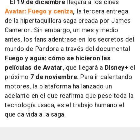
El 19 de diciembre
llegará a los cines
Avatar: Fuego y ceniza
,
la tercera entrega
de la hipertaquillera saga creada por James
Cameron. Sin embargo, un mes y medio
antes, los fans adentrase en los secretos del
mundo de Pandora a través del documental
Fuego y agua: cómo se hicieron las
películas de Avatar
, que llegará a
Disney+
el
próximo
7 de noviembre
. Para ir calentando
motores, la plataforma ha lanzado un
adelanto en el que reafirma que pese toda la
tecnología usada, es el trabajo humano el
que da vida a la saga.