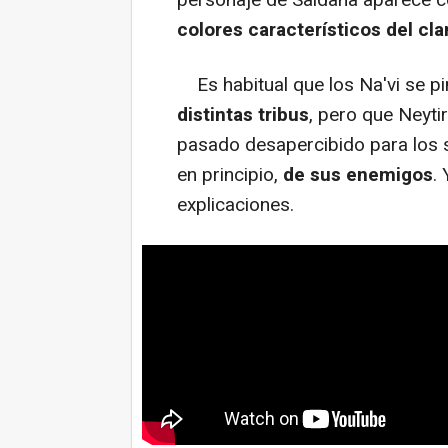
colores característicos del cla
Es habitual que los Na'vi se pi
distintas tribus
, pero que Neyti
pasado desapercibido para los
en principio,
de sus enemigos
.
explicaciones.