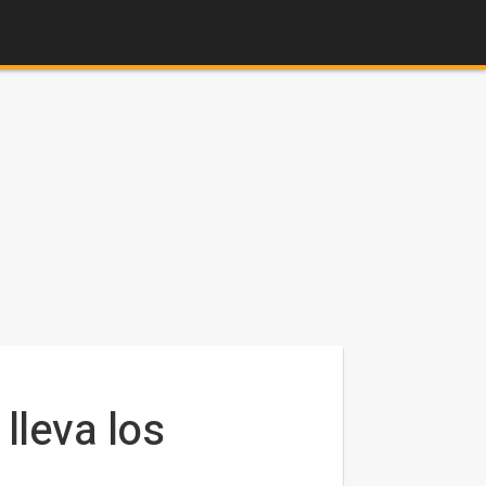
lleva los