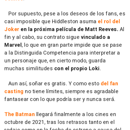
Por supuesto, pese a los deseos de los fans, es
casi imposible que Hiddleston asuma
el rol del
Joker
en la próxima película de Matt Reeves.
Al
fin y al cabo, su contrato sigue
vinculado a
Marvel
, lo que en gran parte impide que se pase
a la Distinguida Competencia para interpretar a
un personaje que, en cierto modo, guarda
muchas similitudes
con el propio Loki
.
Aun así, soñar es gratis. Y como esto
del fan
casting
no tiene límites, siempre es agradable
fantasear con lo que podría ser y nunca será.
The Batman
llegará finalmente a los cines en
octubre de 2021, tras los retrasos tanto en el