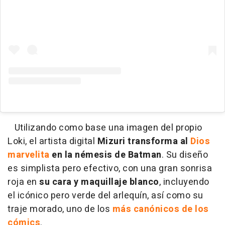
Utilizando como base una imagen del propio
Loki, el artista digital
Mizuri transforma al
Dios
marvelita
en la némesis de Batman
. Su diseño
es simplista pero efectivo, con una gran sonrisa
roja en
su cara y maquillaje blanco
, incluyendo
el icónico pero verde del arlequín, así como su
traje morado, uno de los
más canónicos de los
cómics
.