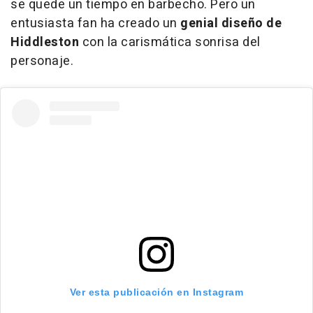
se quede un tiempo en barbecho. Pero un
entusiasta fan ha creado un
genial diseño de
Hiddleston
con la carismática sonrisa del
personaje.
Ver esta publicación en Instagram