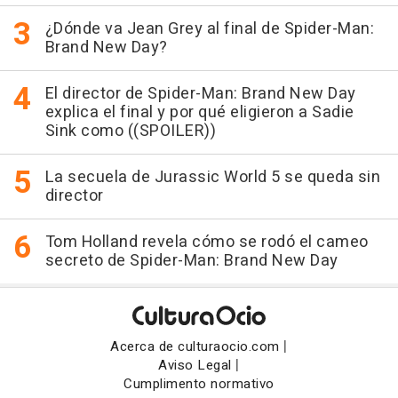
¿Dónde va Jean Grey al final de Spider-Man:
Brand New Day?
El director de Spider-Man: Brand New Day
explica el final y por qué eligieron a Sadie
Sink como ((SPOILER))
La secuela de Jurassic World 5 se queda sin
director
Tom Holland revela cómo se rodó el cameo
secreto de Spider-Man: Brand New Day
|
Acerca de culturaocio.com
|
Aviso Legal
Cumplimento normativo