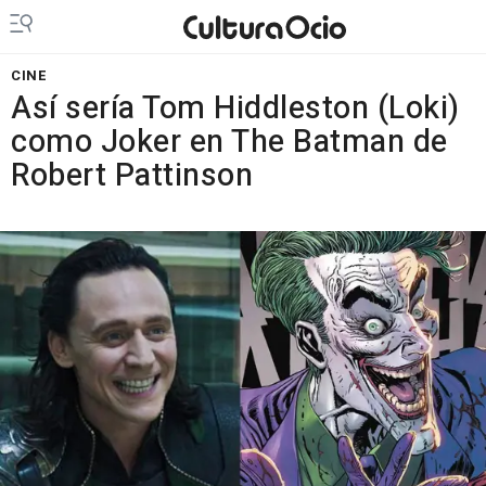
CINE
Así sería Tom Hiddleston (Loki)
como Joker en The Batman de
Robert Pattinson