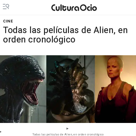
CINE
Todas las películas de Alien, en
orden cronológico
Todas las películas de Alien, en orden cronológico