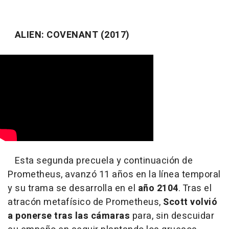
ALIEN: COVENANT (2017)
Esta segunda precuela y continuación de
Prometheus, avanzó 11 años en la línea temporal
y su trama se desarrolla en el
año 2104
. Tras el
atracón metafísico de Prometheus,
Scott
volvió
a ponerse tras las cámaras
para, sin descuidar