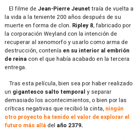
El filme de
Jean-Pierre Jeunet
traía de vuelta a
la vida a la teniente 200 años después de su
muerte en forma de clon.
Ripley 8
, fabricado por
la corporación Weyland con la intención de
recuperar al xenomorfo y usarlo como arma de
destrucción, contenía
en su interior al embrión
de reina
con el que había acabado en la tercera
entrega.
Tras esta película, bien sea por haber realizado
un
gigantesco salto temporal
y separar
demasiado los acontecimientos, o bien por las
críticas negativas que recibió la cinta,
ningún
otro proyecto ha tenido el valor de explorar el
futuro más allá
del
año 2379.