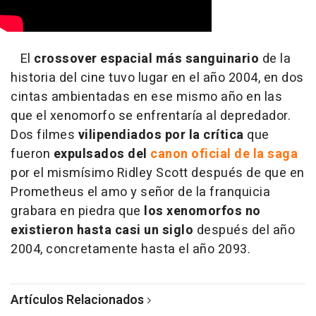
El
crossover espacial más sanguinario
de la
historia del cine tuvo lugar en el año 2004, en dos
cintas ambientadas en ese mismo año en las
que el xenomorfo se enfrentaría al depredador.
Dos filmes
vilipendiados por la crítica
que
fueron
expulsados del
canon oficial de la saga
por el mismísimo Ridley Scott después de que en
Prometheus el amo y señor de la franquicia
grabara en piedra que
los xenomorfos no
existieron hasta casi un siglo
después del año
2004, concretamente hasta el año 2093.
Artículos Relacionados