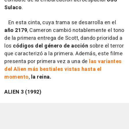
Sulaco
.
En esta cinta, cuya trama se desarrolla en el
año 2179
, Cameron cambió notablemente el tono
de la primera entrega de Scott, dando prioridad a
los
códigos del género de acción
sobre el terror
que caracterizó a la primera. Además, este filme
presenta por primera vez a una de
las variantes
del Alien más bestiales vistas hasta el
momento
,
la reina.
ALIEN 3 (1992)