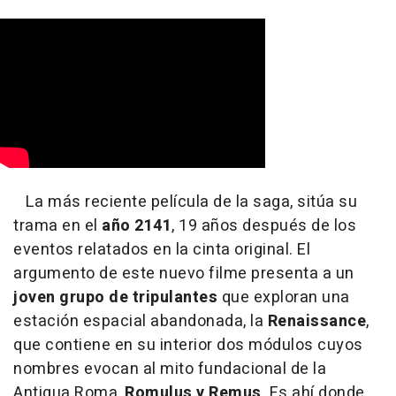
La más reciente película de la saga, sitúa su
trama en el
año 2141
, 19 años después de los
eventos relatados en la cinta original. El
argumento de este nuevo filme presenta a un
joven grupo de tripulantes
que exploran una
estación espacial abandonada, la
Renaissance
,
que contiene en su interior dos módulos cuyos
nombres evocan al mito fundacional de la
Antigua Roma,
Romulus y Remus
. Es ahí donde