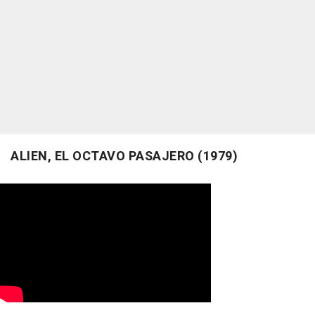
ALIEN, EL OCTAVO PASAJERO (1979)