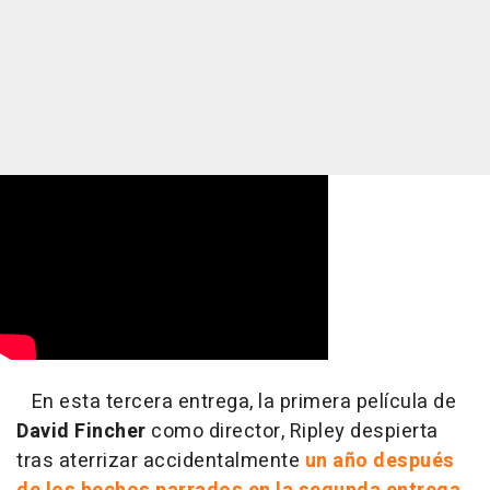
En esta tercera entrega, la primera película de
David Fincher
como director, Ripley despierta
tras aterrizar accidentalmente
un año después