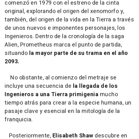
comenzó en 1979 con el estreno de la cinta
original, explorando el origen del xenomorfo y,
también, del origen de la vida en la Tierra a través
de unos nuevos e imponentes personajes, los
Ingenieros. Dentro de la cronología de la saga
Alien, Prometheus marca el punto de partida,
situando
la mayor parte de su trama en el año
2093.
No obstante, al comienzo del metraje se
incluye una secuencia de
la llegada de los
Ingenieros a una Tierra primigenia
mucho
tiempo atrás para crear a la especie humana, un
pasaje clave y esencial en la mitología de la
franquicia.
Posteriormente,
Elisabeth Shaw
descubre en