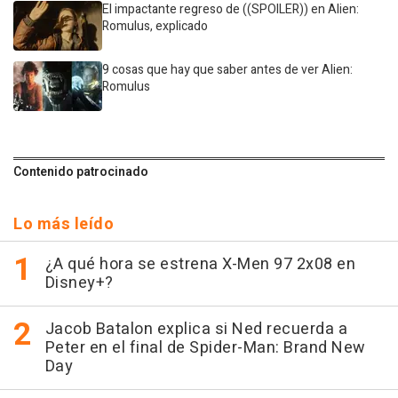
El impactante regreso de ((SPOILER)) en Alien:
Romulus, explicado
9 cosas que hay que saber antes de ver Alien:
Romulus
Contenido patrocinado
Lo más leído
¿A qué hora se estrena X-Men 97 2x08 en
Disney+?
Jacob Batalon explica si Ned recuerda a
Peter en el final de Spider-Man: Brand New
Day