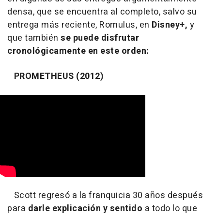
densa, que se encuentra al completo, salvo su
entrega más reciente, Romulus, en
Disney+,
y
que también
se puede disfrutar
cronológicamente en este orden:
PROMETHEUS (2012)
Scott regresó a la franquicia 30 años después
para
darle explicación y sentido
a todo lo que