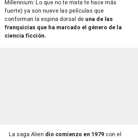
Millennium: Lo que no te mata te hace más
fuerte) ya son nueve las películas que
conforman la espina dorsal de
una de las
franquicias que ha marcado el género de la
ciencia ficción.
La saga Alien
dio comienzo en 1979
con el