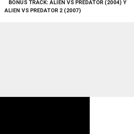
BONUS TRACK: ALIEN VS PREDATOR (2004) Y
ALIEN VS PREDATOR 2 (2007)