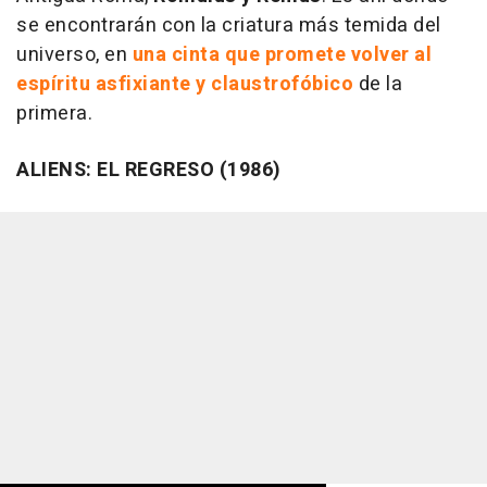
se encontrarán con la criatura más temida del
universo, en
una cinta que promete volver al
espíritu asfixiante y claustrofóbico
de la
primera.
ALIENS: EL REGRESO (1986)