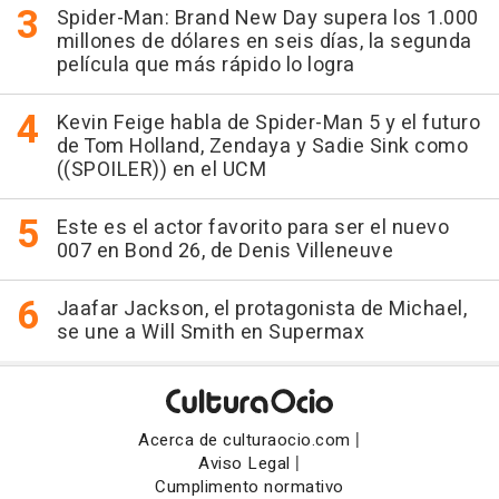
Spider-Man: Brand New Day supera los 1.000
millones de dólares en seis días, la segunda
película que más rápido lo logra
Kevin Feige habla de Spider-Man 5 y el futuro
de Tom Holland, Zendaya y Sadie Sink como
((SPOILER)) en el UCM
Este es el actor favorito para ser el nuevo
007 en Bond 26, de Denis Villeneuve
Jaafar Jackson, el protagonista de Michael,
se une a Will Smith en Supermax
|
Acerca de culturaocio.com
|
Aviso Legal
Cumplimento normativo