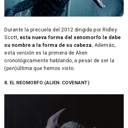
Durante la precuela del 2012 dirigida por Ridley
Scott,
esta nueva forma del xenomorfo le debe
su nombre a la forma de su cabeza.
Además,
esta versión es la primera de Alien
cronológicamente hablando, a pesar de ser la
(pen)última que hemos visto.
8. EL NEOMORFO (ALIEN: COVENANT)