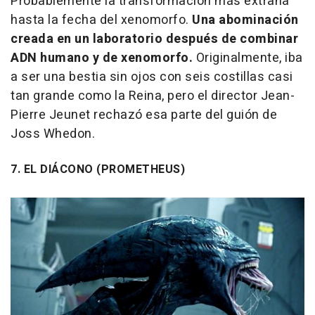
Probablemente la transformación más extraña
hasta la fecha del xenomorfo.
Una abominación
creada en un laboratorio después de combinar
ADN humano y de xenomorfo.
Originalmente, iba
a ser una bestia sin ojos con seis costillas casi
tan grande como la Reina, pero el director Jean-
Pierre Jeunet rechazó esa parte del guión de
Joss Whedon.
7. EL DIÁCONO (PROMETHEUS)