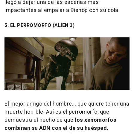
llegó a dejar una de las escenas más
impactantes al empalar a Bishop con su cola.
5. EL PERROMORFO (ALIEN 3)
El mejor amigo del hombre... que quiere tener una
muerte horrible. Así es el perromorfo, que
demuestra el hecho de que
los xenomorfos
combinan su ADN con el de su huésped.