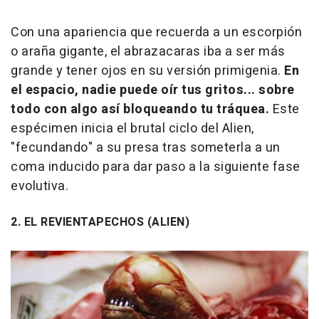
Con una apariencia que recuerda a un escorpión
o araña gigante, el abrazacaras iba a ser más
grande y tener ojos en su versión primigenia.
En
el espacio, nadie puede oír tus gritos... sobre
todo con algo así bloqueando tu tráquea.
Este
espécimen inicia el brutal ciclo del Alien,
"fecundando" a su presa tras someterla a un
coma inducido para dar paso a la siguiente fase
evolutiva.
2. EL REVIENTAPECHOS (ALIEN)