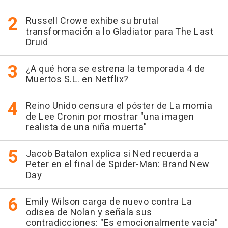
Russell Crowe exhibe su brutal
transformación a lo Gladiator para The Last
Druid
¿A qué hora se estrena la temporada 4 de
Muertos S.L. en Netflix?
Reino Unido censura el póster de La momia
de Lee Cronin por mostrar "una imagen
realista de una niña muerta"
Jacob Batalon explica si Ned recuerda a
Peter en el final de Spider-Man: Brand New
Day
Emily Wilson carga de nuevo contra La
odisea de Nolan y señala sus
contradicciones: "Es emocionalmente vacía"