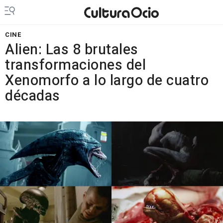
CINE
Alien: Las 8 brutales
transformaciones del
Xenomorfo a lo largo de cuatro
décadas