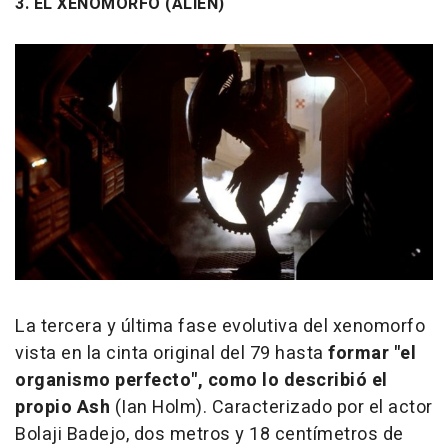
3. EL XENOMORFO (ALIEN)
La tercera y última fase evolutiva del xenomorfo
vista en la cinta original del 79 hasta
formar "el
organismo perfecto", como lo describió el
propio Ash
(Ian Holm). Caracterizado por el actor
Bolaji Badejo, dos metros y 18 centímetros de