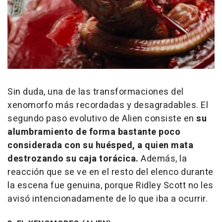
Sin duda, una de las transformaciones del
xenomorfo más recordadas y desagradables. El
segundo paso evolutivo de Alien consiste en
su
alumbramiento de forma bastante poco
considerada con su huésped, a quien mata
destrozando su caja torácica.
Además, la
reacción que se ve en el resto del elenco durante
la escena fue genuina, porque Ridley Scott no les
avisó intencionadamente de lo que iba a ocurrir.