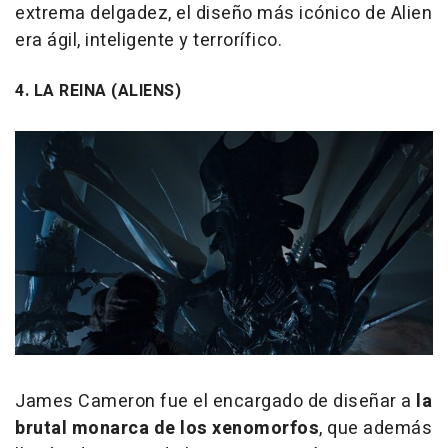
extrema delgadez, el diseño más icónico de Alien
era ágil, inteligente y terrorífico.
4. LA REINA (ALIENS)
James Cameron fue el encargado de diseñar a
la
brutal monarca de los xenomorfos
, que además