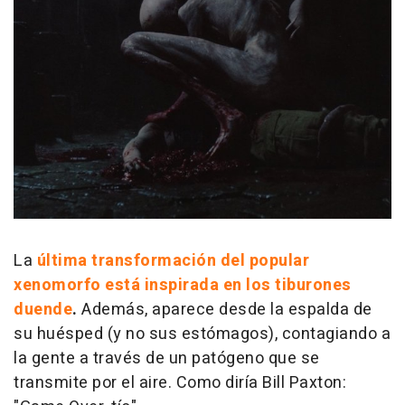
La
última transformación del popular
xenomorfo está inspirada en los tiburones
duende
.
Además, aparece desde la espalda de
su huésped (y no sus estómagos), contagiando a
la gente a través de un patógeno que se
transmite por el aire. Como diría Bill Paxton: