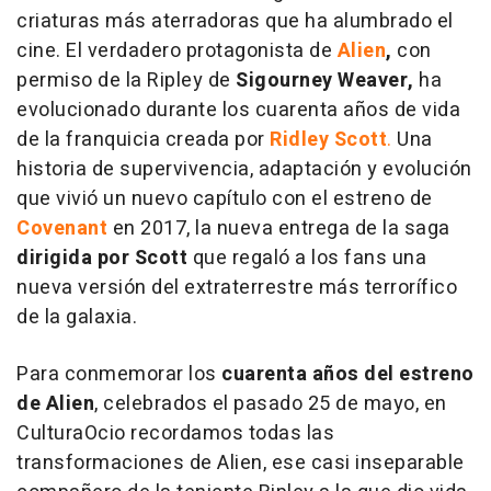
criaturas más aterradoras que ha alumbrado el
cine. El verdadero protagonista de
Alien
,
con
permiso de la Ripley de
Sigourney Weaver,
ha
evolucionado durante los cuarenta años de vida
de la franquicia creada por
Ridley Scott
.
Una
historia de supervivencia, adaptación y evolución
que vivió un nuevo capítulo con el estreno de
Covenant
en 2017, la nueva entrega de la saga
dirigida por Scott
que regaló a los fans una
nueva versión del extraterrestre más terrorífico
de la galaxia.
Para conmemorar los
cuarenta años del estreno
de
Alien
, celebrados el pasado 25 de mayo, en
CulturaOcio recordamos todas las
transformaciones de Alien, ese casi inseparable