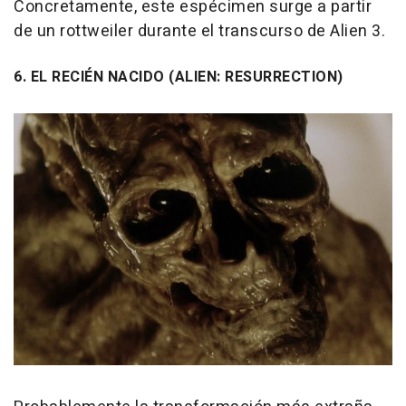
Concretamente, este espécimen surge a partir
de un rottweiler durante el transcurso de Alien 3.
6. EL RECIÉN NACIDO (ALIEN: RESURRECTION)