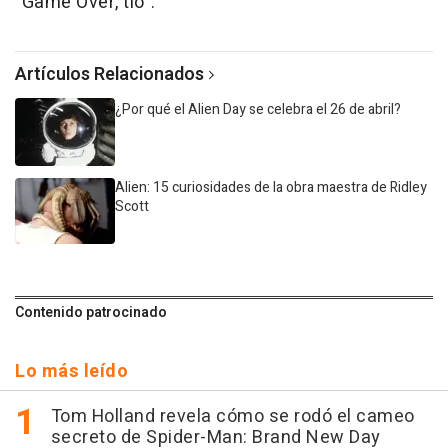
"Game Over, tío".
Artículos Relacionados
¿Por qué el Alien Day se celebra el 26 de abril?
Alien: 15 curiosidades de la obra maestra de Ridley
Scott
Contenido patrocinado
Lo más leído
Tom Holland revela cómo se rodó el cameo
secreto de Spider-Man: Brand New Day