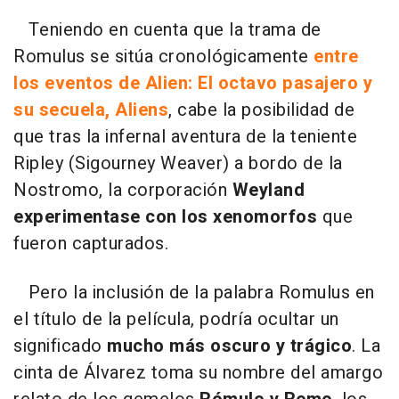
Teniendo en cuenta que la trama de
Romulus se sitúa cronológicamente
entre
los eventos de Alien: El octavo pasajero y
su secuela, Aliens
, cabe la posibilidad de
que tras la infernal aventura de la teniente
Ripley (Sigourney Weaver) a bordo de la
Nostromo, la corporación
Weyland
experimentase con los xenomorfos
que
fueron capturados.
Pero la inclusión de la palabra Romulus en
el título de la película, podría ocultar un
significado
mucho más oscuro y trágico
. La
cinta de Álvarez toma su nombre del amargo