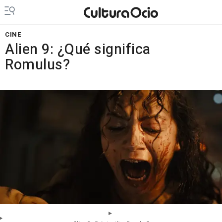
CINE
Alien 9: ¿Qué significa
Romulus?