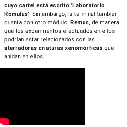
cuyo cartel está escrito ‘Laboratorio
Romulus’
. Sin embargo, la terminal también
cuenta con otro módulo,
Remus
, de manera
que los experimentos efectuados en ellos
podrían estar relacionados con las
aterradoras criaturas xenomórficas
que
anidan en ellos.