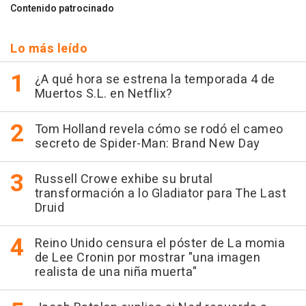
Contenido patrocinado
Lo más leído
¿A qué hora se estrena la temporada 4 de
Muertos S.L. en Netflix?
Tom Holland revela cómo se rodó el cameo
secreto de Spider-Man: Brand New Day
Russell Crowe exhibe su brutal
transformación a lo Gladiator para The Last
Druid
Reino Unido censura el póster de La momia
de Lee Cronin por mostrar "una imagen
realista de una niña muerta"