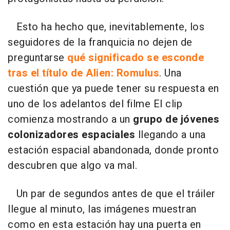
Esto ha hecho que, inevitablemente, los
seguidores de la franquicia no dejen de
preguntarse
qué significado se esconde
tras el título de Alien: Romulus
. Una
cuestión que ya puede tener su respuesta en
uno de los adelantos del filme El clip
comienza mostrando a un
grupo de jóvenes
colonizadores
espaciales
llegando a una
estación espacial abandonada, donde pronto
descubren que algo va mal.
Un par de segundos antes de que el tráiler
llegue al minuto, las imágenes muestran
como en esta estación hay una puerta en